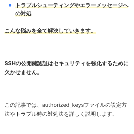
トラブルシューティングやエラーメッセージへ
の対処
こんな悩みを全て解決していきます。
SSHの公開鍵認証はセキュリティを強化するために
欠かせません。
この記事では、authorized_keysファイルの設定方
法やトラブル時の対処法を詳しく説明します。