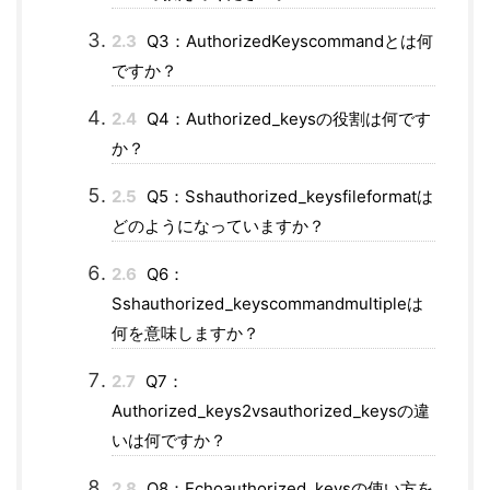
2.3
Q3：AuthorizedKeyscommandとは何
ですか？
2.4
Q4：Authorized_keysの役割は何です
か？
2.5
Q5：Sshauthorized_keysfileformatは
どのようになっていますか？
2.6
Q6：
Sshauthorized_keyscommandmultipleは
何を意味しますか？
2.7
Q7：
Authorized_keys2vsauthorized_keysの違
いは何ですか？
2.8
Q8：Echoauthorized_keysの使い方を