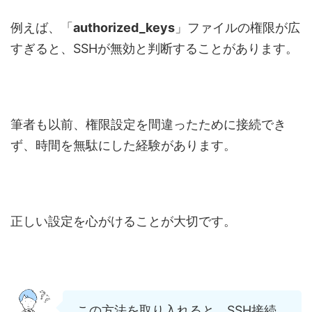
例えば、「
authorized_keys
」ファイルの権限が広
すぎると、SSHが無効と判断することがあります。
筆者も以前、権限設定を間違ったために接続でき
ず、時間を無駄にした経験があります。
正しい設定を心がけることが大切です。
この方法を取り入れると、SSH接続