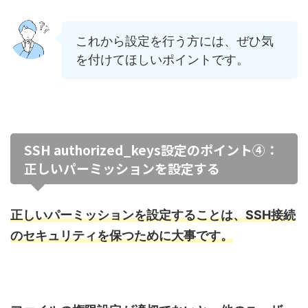
これから設定を行う方には、ぜひ気
を付けてほしいポイントです。
SSH authorized_keys設定のポイント④：
正しいパーミッションを設定する
正しいパーミッションを設定することは、SSH接続
のセキュリティを保つために大事です。