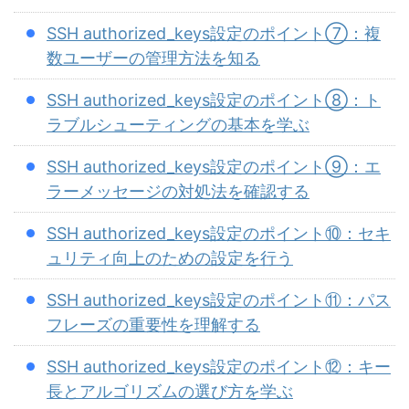
SSH authorized_keys設定のポイント⑦：複
数ユーザーの管理方法を知る
SSH authorized_keys設定のポイント⑧：ト
ラブルシューティングの基本を学ぶ
SSH authorized_keys設定のポイント⑨：エ
ラーメッセージの対処法を確認する
SSH authorized_keys設定のポイント⑩：セキ
ュリティ向上のための設定を行う
SSH authorized_keys設定のポイント⑪：パス
フレーズの重要性を理解する
SSH authorized_keys設定のポイント⑫：キー
長とアルゴリズムの選び方を学ぶ