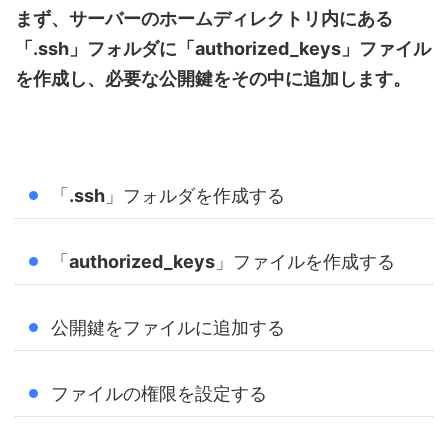
まず、サーバーのホームディレクトリ内にある
「
.ssh
」フォルダに「
authorized_keys
」ファイル
を作成し、必要な公開鍵をその中に追加します。
「
.ssh
」フォルダを作成する
「
authorized_keys
」ファイルを作成する
公開鍵をファイルに追加する
ファイルの権限を設定する