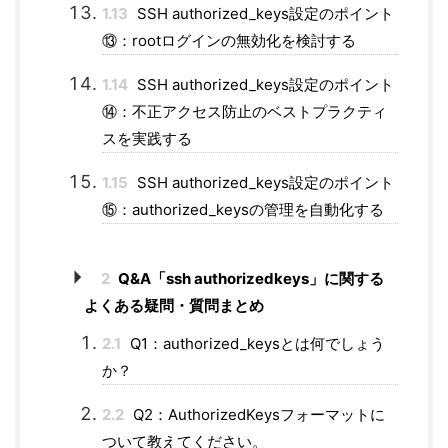
1.13
SSH authorized_keys設定のポイント
⑬：rootログインの無効化を検討する
1.14
SSH authorized_keys設定のポイント
⑭：不正アクセス防止のベストプラクティ
スを実践する
1.15
SSH authorized_keys設定のポイント
⑮：authorized_keysの管理を自動化する
2
Q&A「ssh authorizedkeys」に関する
よくある疑問・質問まとめ
2.1
Q1：authorized_keysとは何でしょう
か？
2.2
Q2：AuthorizedKeysフォーマットに
ついて教えてください。