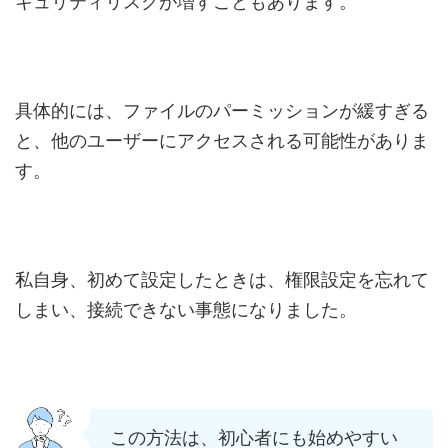
キュリティリスクが増すこともあります。
具体的には、ファイルのパーミッションが緩すぎる
と、他のユーザーにアクセスされる可能性がありま
す。
私自身、初めて設定したときは、権限設定を忘れて
しまい、接続できない事態になりました。
この方法は、初心者にも始めやすい