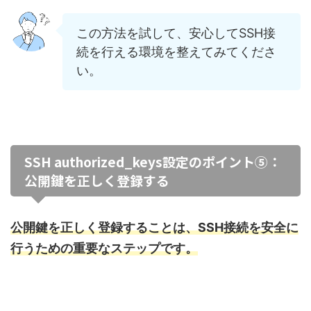
この方法を試して、安心してSSH接
続を行える環境を整えてみてくださ
い。
SSH authorized_keys設定のポイント⑤：
公開鍵を正しく登録する
公開鍵を正しく登録することは、SSH接続を安全に
行うための重要なステップです。