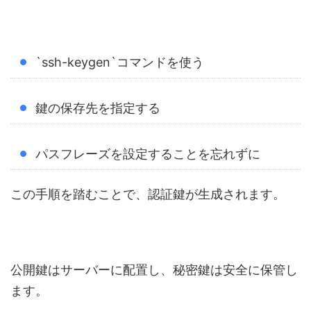
`ssh-keygen`コマンドを使う
鍵の保存先を指定する
パスフレーズを設定することを忘れずに
この手順を踏むことで、認証鍵が生成されます。
公開鍵はサーバーに配置し、秘密鍵は安全に保管し
ます。