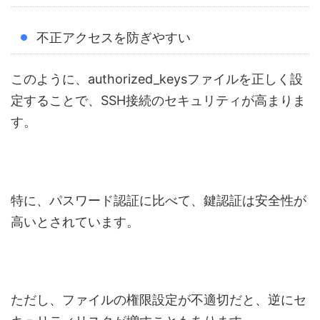
不正アクセスを防ぎやすい
このように、authorized_keysファイルを正しく設
定することで、SSH接続のセキュリティが高まりま
す。
特に、パスワード認証に比べて、鍵認証は安全性が
高いとされています。
ただし、ファイルの権限設定が不適切だと、逆にセ