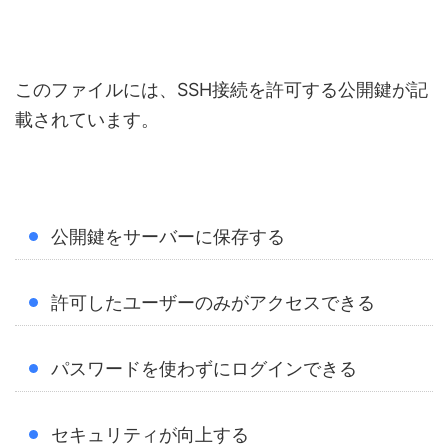
このファイルには、SSH接続を許可する公開鍵が記
載されています。
公開鍵をサーバーに保存する
許可したユーザーのみがアクセスできる
パスワードを使わずにログインできる
セキュリティが向上する