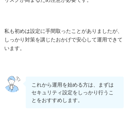
私も初めは設定に手間取ったことがありましたが、
しっかり対策を講じたおかげで安心して運用できて
います。
これから運用を始める方は、まずは
セキュリティ設定をしっかり行うこ
とをおすすめします。