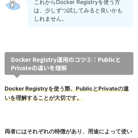
これからDocker Registryを使う方
は、少しずつ試してみると良いかも
しれません。
Docker Registry運用のコツ②：Publicと
Privateの違いを理解
Docker Registryを使う際、PublicとPrivateの違
いを理解することが大切です。
両者にはそれぞれの特徴があり、用途によって使い