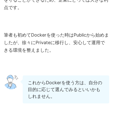
点です。
筆者も初めてDockerを使った時はPublicから始めま
したが、徐々にPrivateに移行し、安心して運用で
きる環境を整えました。
これからDockerを使う方は、自分の
目的に応じて選んでみるといいかも
しれません。