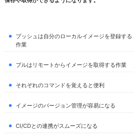
保存や取得ができるようになります。
プッシュは自分のローカルイメージを登録する
作業
プルはリモートからイメージを取得する作業
それぞれのコマンドを覚えると便利
イメージのバージョン管理が容易になる
CI/CDとの連携がスムーズになる