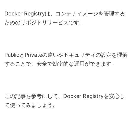
Docker Registryは、コンテナイメージを管理する
ためのリポジトリサービスです。
PublicとPrivateの違いやセキュリティの設定を理解
することで、安全で効率的な運用ができます。
この記事を参考にして、Docker Registryを安心し
て使ってみましょう。