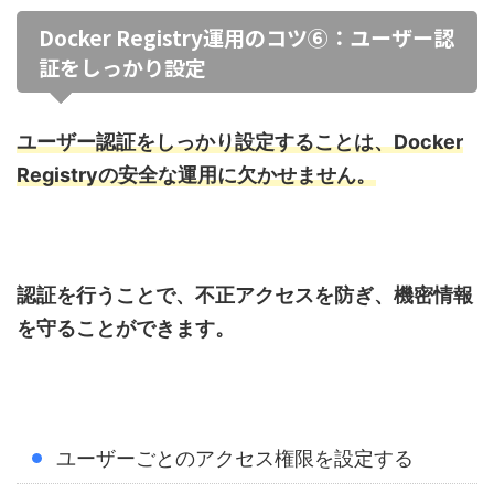
Docker Registry運用のコツ⑥：ユーザー認
証をしっかり設定
ユーザー認証をしっかり設定することは、Docker
Registryの安全な運用に欠かせません。
認証を行うことで、不正アクセスを防ぎ、機密情報
を守ることができます。
ユーザーごとのアクセス権限を設定する