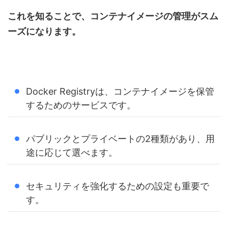
これを知ることで、コンテナイメージの管理がスム
ーズになります。
Docker Registryは、コンテナイメージを保管
するためのサービスです。
パブリックとプライベートの2種類があり、用
途に応じて選べます。
セキュリティを強化するための設定も重要で
す。