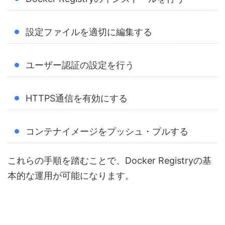
設定ファイルを適切に編集する
ユーザー認証の設定を行う
HTTPS通信を有効にする
コンテナイメージをプッシュ・プルする
これらの手順を踏むことで、Docker Registryの基
本的な運用が可能になります。