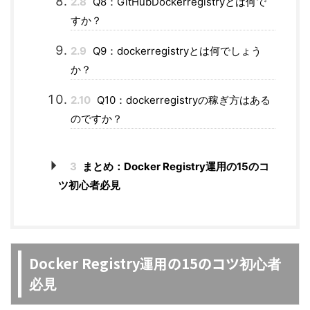
2.8
Q8：GitHubDockerregistryとは何で
すか？
2.9
Q9：dockerregistryとは何でしょう
か？
2.10
Q10：dockerregistryの稼ぎ方はある
のですか？
3
まとめ：Docker Registry運用の15のコ
ツ初心者必見
Docker Registry運用の15のコツ
初心者
必見