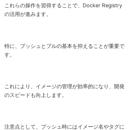
これらの操作を習得することで、Docker Registry
の活用が進みます。
特に、プッシュとプルの基本を抑えることが重要で
す。
これにより、イメージの管理が効率的になり、開発
のスピードも向上します。
注意点として、プッシュ時にはイメージ名やタグに