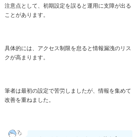
注意点として、初期設定を誤ると運用に支障が出る
ことがあります。
具体的には、アクセス制限を怠ると情報漏洩のリス
クが高まります。
筆者は最初の設定で苦労しましたが、情報を集めて
改善を重ねました。