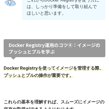
は、しっかり準備をして取り組んで
ほしいと思います。
Docker Registry運用のコツ④：イメージの
プッシュとプルを学ぶ
Docker Registryを使ってイメージを管理する際、
プッシュとプルの操作が重要です。
これらの基本を理解すれば、スムーズにイメージの