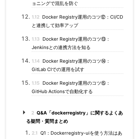
ョニングで混乱を防ぐ
1.12
Docker Registry運用のコツ⑫：CI/CD
と連携して効率アップ
1.13
Docker Registry運用のコツ⑬：
Jenkinsとの連携方法を知る
1.14
Docker Registry運用のコツ⑭：
GitLab CIでの運用を試す
1.15
Docker Registry運用のコツ⑮：
GitHub Actionsで自動化する
2
Q&A「dockerregistry」に関するよくあ
る疑問・質問まとめ
2.1
Q1：Dockerregistry-uiを使う方法はあ