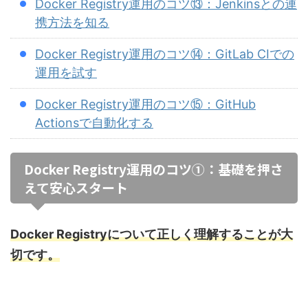
Docker Registry運用のコツ⑬：Jenkinsとの連
携方法を知る
Docker Registry運用のコツ⑭：GitLab CIでの
運用を試す
Docker Registry運用のコツ⑮：GitHub
Actionsで自動化する
Docker Registry運用のコツ①：基礎を押さ
えて安心スタート
Docker Registryについて正しく理解することが大
切です。