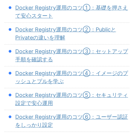
Docker Registry運用のコツ①：基礎を押さえ
て安心スタート
Docker Registry運用のコツ②：Publicと
Privateの違いを理解
Docker Registry運用のコツ③：セットアップ
手順を確認する
Docker Registry運用のコツ④：イメージのプ
ッシュとプルを学ぶ
Docker Registry運用のコツ⑤：セキュリティ
設定で安心運用
Docker Registry運用のコツ⑥：ユーザー認証
をしっかり設定