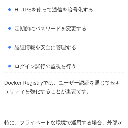
HTTPSを使って通信を暗号化する
定期的にパスワードを変更する
認証情報を安全に管理する
ログイン試行の監視を行う
Docker Registryでは、ユーザー認証を通じてセキ
ュリティを強化することが重要です。
特に、プライベートな環境で運用する場合、外部か