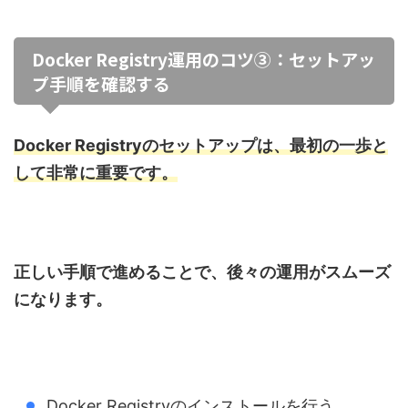
Docker Registry運用のコツ③：セットアッ
プ手順を確認する
Docker Registryのセットアップは、最初の一歩と
して非常に重要です。
正しい手順で進めることで、後々の運用がスムーズ
になります。
Docker Registryのインストールを行う