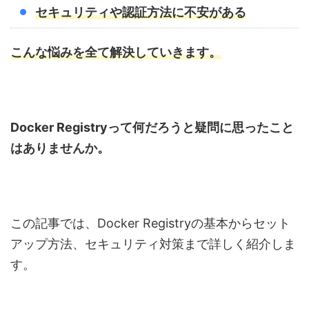
セキュリティや認証方法に不安がある
こんな悩みを全て解決していきます。
Docker Registryって何だろうと疑問に思ったこと
はありませんか。
この記事では、Docker Registryの基本からセット
アップ方法、セキュリティ対策まで詳しく紹介しま
す。