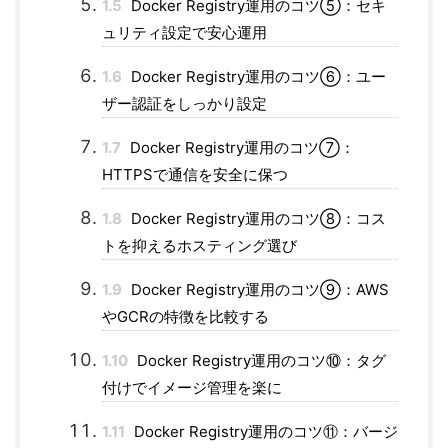
1.5
Docker Registry運用のコツ⑤：セキ
ュリティ設定で安心運用
1.6
Docker Registry運用のコツ⑥：ユー
ザー認証をしっかり設定
1.7
Docker Registry運用のコツ⑦：
HTTPSで通信を安全に保つ
1.8
Docker Registry運用のコツ⑧：コス
トを抑えるホスティング選び
1.9
Docker Registry運用のコツ⑨：AWS
やGCRの特徴を比較する
1.10
Docker Registry運用のコツ⑩：タグ
付けでイメージ管理を楽に
1.11
Docker Registry運用のコツ⑪：バージ