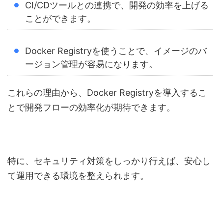
CI/CDツールとの連携で、開発の効率を上げる
ことができます。
Docker Registryを使うことで、イメージのバ
ージョン管理が容易になります。
これらの理由から、Docker Registryを導入するこ
とで開発フローの効率化が期待できます。
特に、セキュリティ対策をしっかり行えば、安心し
て運用できる環境を整えられます。