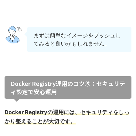
まずは簡単なイメージをプッシュし
てみると良いかもしれません。
Docker Registry運用のコツ⑤：セキュリテ
ィ設定で安心運用
Docker Registryの運用には、セキュリティをしっ
かり整えることが大切です。