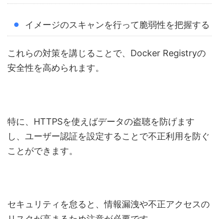
イメージのスキャンを行って脆弱性を把握する
これらの対策を講じることで、Docker Registryの
安全性を高められます。
特に、HTTPSを使えばデータの盗聴を防げます
し、ユーザー認証を設定することで不正利用を防ぐ
ことができます。
セキュリティを怠ると、情報漏洩や不正アクセスの
リスクが高まるため注意が必要です。