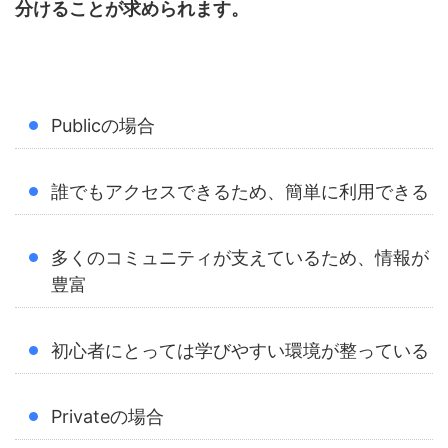
分けることが求められます。
Publicの場合
誰でもアクセスできるため、簡単に利用できる
多くのコミュニティが支えているため、情報が
豊富
初心者にとっては学びやすい環境が整っている
Privateの場合