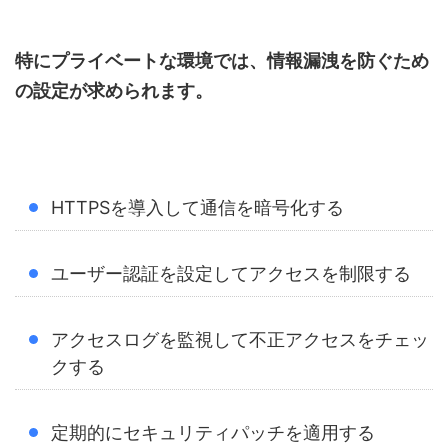
特にプライベートな環境では、情報漏洩を防ぐため
の設定が求められます。
HTTPSを導入して通信を暗号化する
ユーザー認証を設定してアクセスを制限する
アクセスログを監視して不正アクセスをチェッ
クする
定期的にセキュリティパッチを適用する