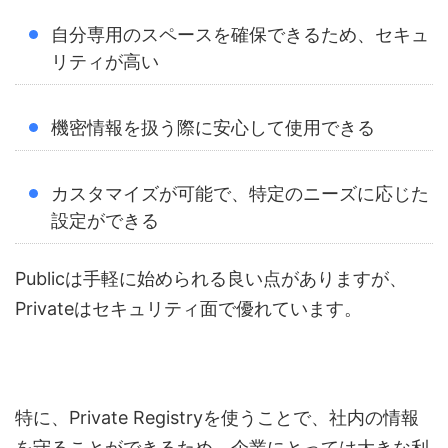
自分専用のスペースを確保できるため、セキュ
リティが高い
機密情報を扱う際に安心して使用できる
カスタマイズが可能で、特定のニーズに応じた
設定ができる
Publicは手軽に始められる良い点がありますが、
Privateはセキュリティ面で優れています。
特に、Private Registryを使うことで、社内の情報
を守ることができるため、企業にとっては大きな利