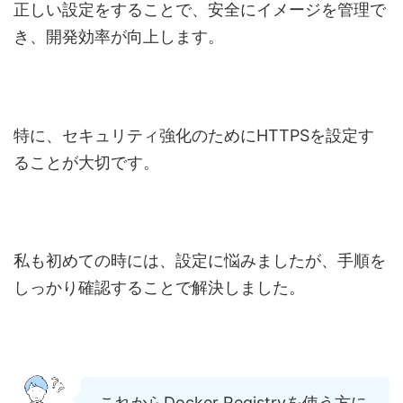
正しい設定をすることで、安全にイメージを管理で
き、開発効率が向上します。
特に、セキュリティ強化のためにHTTPSを設定す
ることが大切です。
私も初めての時には、設定に悩みましたが、手順を
しっかり確認することで解決しました。
これからDocker Registryを使う方に