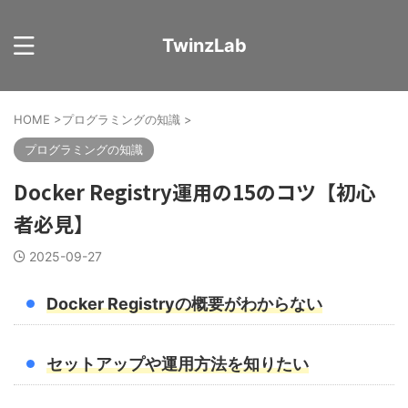
TwinzLab
HOME
>
プログラミングの知識
>
プログラミングの知識
Docker Registry運用の15のコツ【初心
者必見】
2025-09-27
Docker Registryの概要がわからない
セットアップや運用方法を知りたい