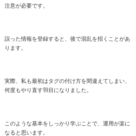
注意が必要です。
誤った情報を登録すると、後で混乱を招くことがあ
ります。
実際、私も最初はタグの付け方を間違えてしまい、
何度もやり直す羽目になりました。
このような基本をしっかり学ぶことで、運用が楽に
なると思います。