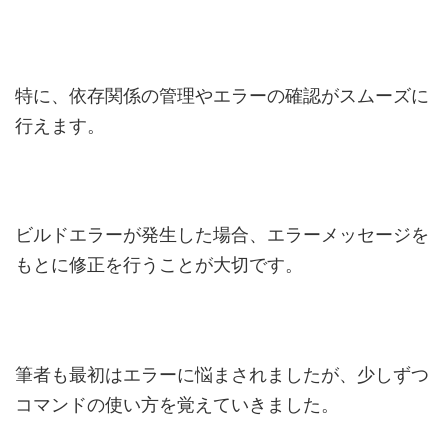
特に、依存関係の管理やエラーの確認がスムーズに
行えます。
ビルドエラーが発生した場合、エラーメッセージを
もとに修正を行うことが大切です。
筆者も最初はエラーに悩まされましたが、少しずつ
コマンドの使い方を覚えていきました。