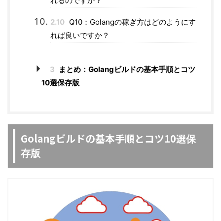
れるのですか？
2.10
Q10：Golangの稼ぎ方はどのようにす
れば良いですか？
3
まとめ：Golangビルドの基本手順とコツ
10選保存版
Golangビルドの基本手順とコツ10選
保
存版