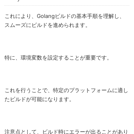
これにより、Golangビルドの基本手順を理解し、
スムーズにビルドを進められます。
特に、環境変数を設定することが重要です。
これを行うことで、特定のプラットフォームに適し
たビルドが可能になります。
注意点として、ビルド時にエラーが出ることがあり