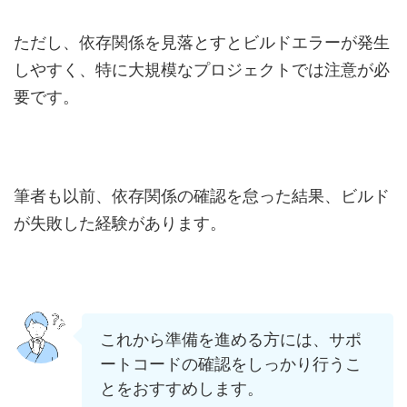
ただし、依存関係を見落とすとビルドエラーが発生
しやすく、特に大規模なプロジェクトでは注意が必
要です。
筆者も以前、依存関係の確認を怠った結果、ビルド
が失敗した経験があります。
これから準備を進める方には、サポ
ートコードの確認をしっかり行うこ
とをおすすめします。