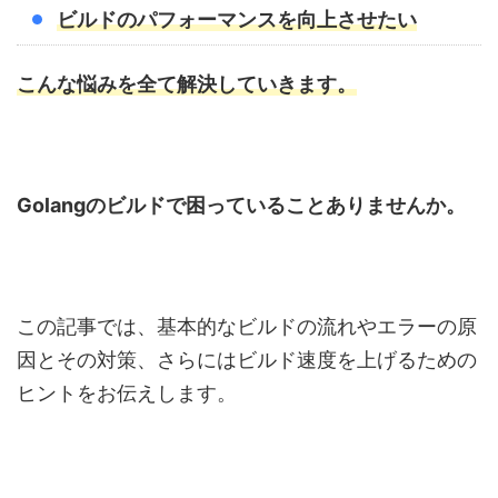
ビルドのパフォーマンスを向上させたい
こんな悩みを全て解決していきます。
Golangのビルドで困っていることありませんか。
この記事では、基本的なビルドの流れやエラーの原
因とその対策、さらにはビルド速度を上げるための
ヒントをお伝えします。