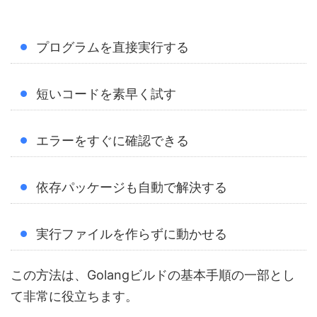
プログラムを直接実行する
短いコードを素早く試す
エラーをすぐに確認できる
依存パッケージも自動で解決する
実行ファイルを作らずに動かせる
この方法は、Golangビルドの基本手順の一部とし
て非常に役立ちます。