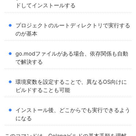
ドしてインストールする
プロジェクトのルートディレクトリで実行する
のが基本
go.modファイルがある場合、依存関係も自動
で解決する
環境変数を設定することで、異なるOS向けに
ビルドすることも可能
インストール後、どこからでも実行できるよう
になる
このコマンドは、Golangビルドの基本手順を理解