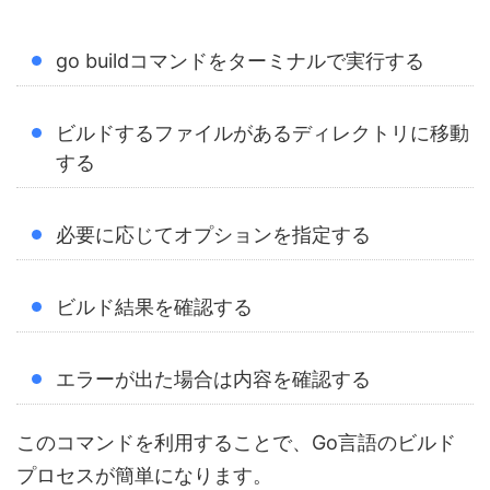
go buildコマンドをターミナルで実行する
ビルドするファイルがあるディレクトリに移動
する
必要に応じてオプションを指定する
ビルド結果を確認する
エラーが出た場合は内容を確認する
このコマンドを利用することで、Go言語のビルド
プロセスが簡単になります。