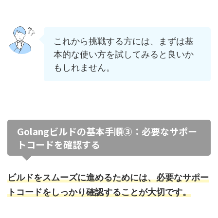
これから挑戦する方には、まずは基
本的な使い方を試してみると良いか
もしれません。
Golangビルドの基本手順③：必要なサポー
トコードを確認する
ビルドをスムーズに進めるためには、必要なサポー
トコードをしっかり確認することが大切です。