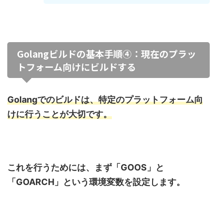
Golangビルドの基本手順④：現在のプラッ
トフォーム向けにビルドする
Golangでのビルドは、特定のプラットフォーム向
けに行うことが大切です。
これを行うためには、まず「
GOOS
」と
「
GOARCH
」という環境変数を設定します。