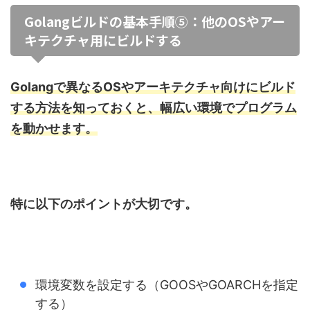
Golangビルドの基本手順⑤：他のOSやアー
キテクチャ用にビルドする
Golangで異なるOSやアーキテクチャ向けにビルド
する方法を知っておくと、幅広い環境でプログラム
を動かせます。
特に以下のポイントが大切です。
環境変数を設定する（GOOSやGOARCHを指定
する）