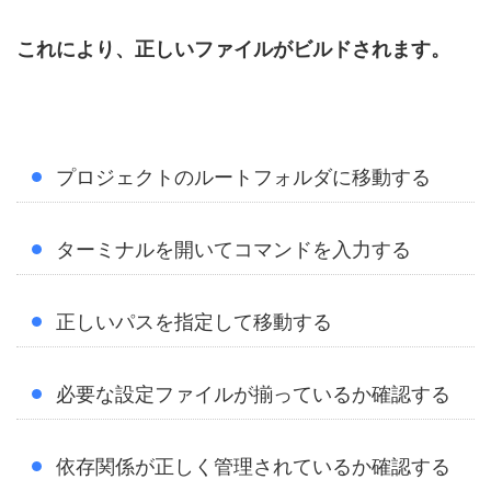
これにより、正しいファイルがビルドされます。
プロジェクトのルートフォルダに移動する
ターミナルを開いてコマンドを入力する
正しいパスを指定して移動する
必要な設定ファイルが揃っているか確認する
依存関係が正しく管理されているか確認する