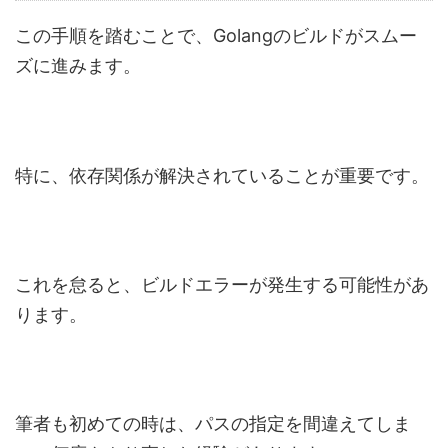
この手順を踏むことで、Golangのビルドがスムー
ズに進みます。
特に、依存関係が解決されていることが重要です。
これを怠ると、ビルドエラーが発生する可能性があ
ります。
筆者も初めての時は、パスの指定を間違えてしま