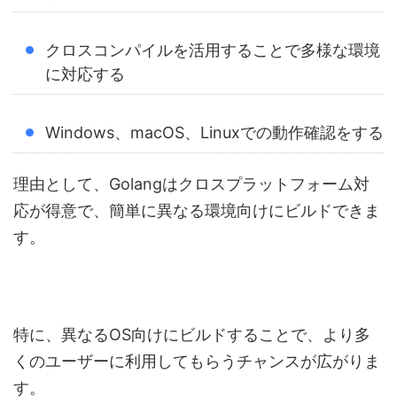
クロスコンパイルを活用することで多様な環境
に対応する
Windows、macOS、Linuxでの動作確認をする
理由として、Golangはクロスプラットフォーム対
応が得意で、簡単に異なる環境向けにビルドできま
す。
特に、異なるOS向けにビルドすることで、より多
くのユーザーに利用してもらうチャンスが広がりま
す。