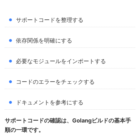
サポートコードを整理する
依存関係を明確にする
必要なモジュールをインポートする
コードのエラーをチェックする
ドキュメントを参考にする
サポートコードの確認は、Golangビルドの基本手
順の一環です。