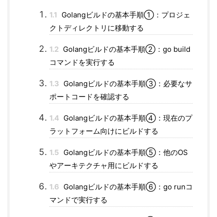
1.1
Golangビルドの基本手順①：プロジェ
クトディレクトリに移動する
1.2
Golangビルドの基本手順②：go build
コマンドを実行する
1.3
Golangビルドの基本手順③：必要なサ
ポートコードを確認する
1.4
Golangビルドの基本手順④：現在のプ
ラットフォーム向けにビルドする
1.5
Golangビルドの基本手順⑤：他のOS
やアーキテクチャ用にビルドする
1.6
Golangビルドの基本手順⑥：go runコ
マンドで実行する