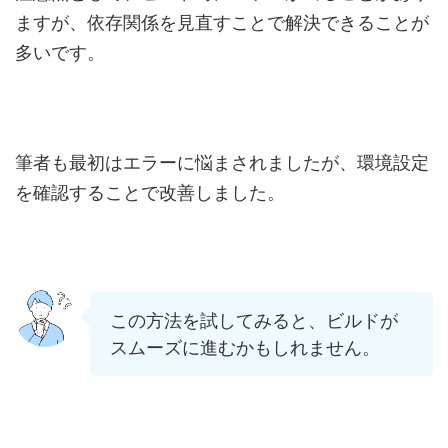
ますが、依存関係を見直すことで解決できることが
多いです。
筆者も最初はエラーに悩まされましたが、環境設定
を確認することで改善しました。
この方法を試してみると、ビルドが
スムーズに進むかもしれません。