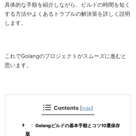
具体的な手順を紹介しながら、ビルドの時間を短く
する方法やよくあるトラブルの解決策を詳しく説明
します。
これでGolangのプロジェクトがスムーズに進むと
思います。
Contents
[
]
hide
1
Golangビルドの基本手順とコツ10選保存
版