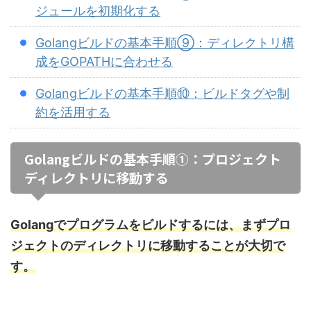
ジュールを初期化する
Golangビルドの基本手順⑨：ディレクトリ構
成をGOPATHに合わせる
Golangビルドの基本手順⑩：ビルドタグや制
約を活用する
Golangビルドの基本手順①：プロジェクト
ディレクトリに移動する
Golangでプログラムをビルドするには、まずプロ
ジェクトのディレクトリに移動することが大切で
す。