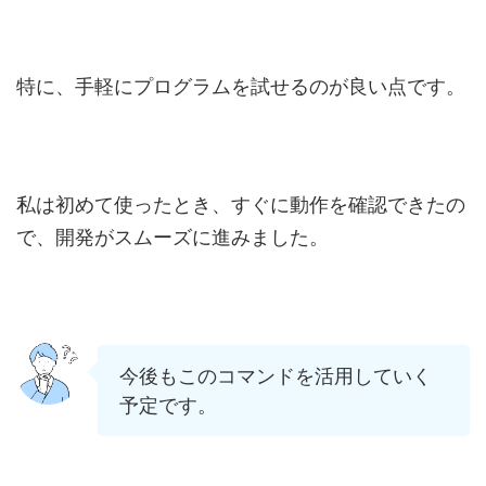
特に、手軽にプログラムを試せるのが良い点です。
私は初めて使ったとき、すぐに動作を確認できたの
で、開発がスムーズに進みました。
今後もこのコマンドを活用していく
予定です。