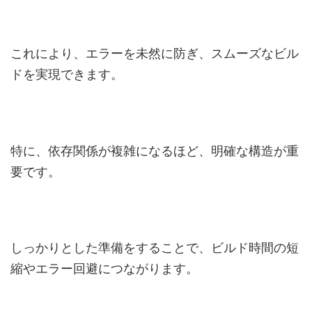
これにより、エラーを未然に防ぎ、スムーズなビル
ドを実現できます。
特に、依存関係が複雑になるほど、明確な構造が重
要です。
しっかりとした準備をすることで、ビルド時間の短
縮やエラー回避につながります。