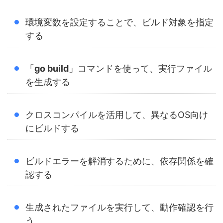
環境変数を設定することで、ビルド対象を指定
する
「
go build
」コマンドを使って、実行ファイル
を生成する
クロスコンパイルを活用して、異なるOS向け
にビルドする
ビルドエラーを解消するために、依存関係を確
認する
生成されたファイルを実行して、動作確認を行
う