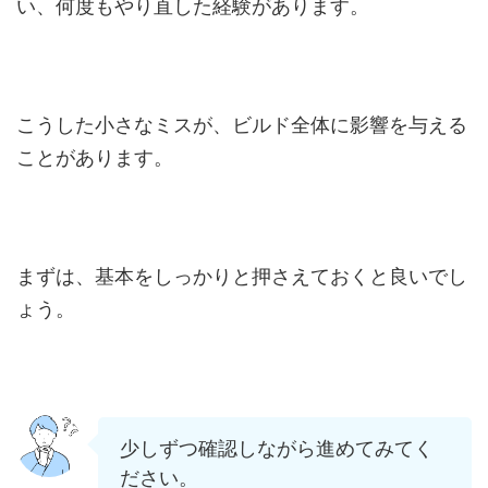
い、何度もやり直した経験があります。
こうした小さなミスが、ビルド全体に影響を与える
ことがあります。
まずは、基本をしっかりと押さえておくと良いでし
ょう。
少しずつ確認しながら進めてみてく
ださい。