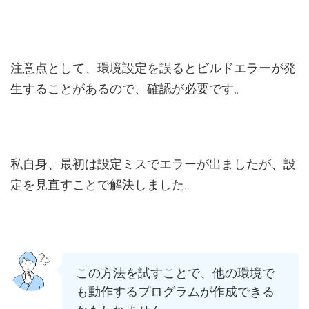
注意点として、環境設定を誤るとビルドエラーが発
生することがあるので、確認が必要です。
私自身、最初は設定ミスでエラーが出ましたが、設
定を見直すことで解決しました。
この方法を試すことで、他の環境で
も動作するプログラムが作成できる