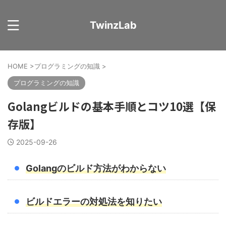
TwinzLab
HOME
>
プログラミングの知識
>
プログラミングの知識
Golangビルドの基本手順とコツ10選【保
存版】
2025-09-26
Golangのビルド方法がわからない
ビルドエラーの対処法を知りたい