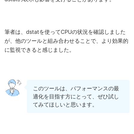
筆者は、dstatを使ってCPUの状況を確認しました
が、他のツールと組み合わせることで、より効果的
に監視できると感じました。
このツールは、パフォーマンスの最
適化を目指す方にとって、ぜひ試し
てみてほしいと思います。