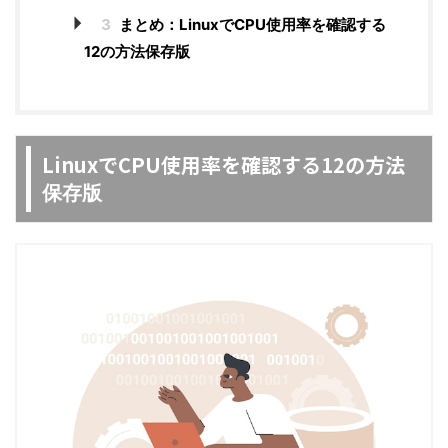
3
まとめ：LinuxでCPU使用率を確認する
12の方法保存版
LinuxでCPU使用率を確認する12の方法
保存版