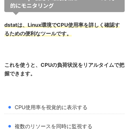
的にモニタリング
dstatは、Linux環境でCPU使用率を詳しく確認す
るための便利なツールです。
これを使うと、CPUの負荷状況をリアルタイムで把
握できます。
CPU使用率を視覚的に表示する
複数のリソースを同時に監視する