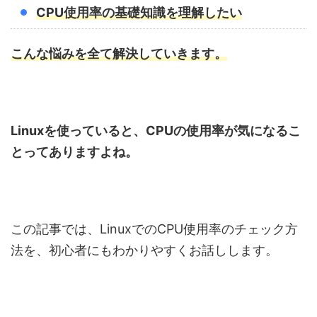
CPU使用率の基礎知識を理解したい
こんな悩みを全て解決していきます。
Linuxを使っていると、CPUの使用率が気になるこ
とってありますよね。
この記事では、LinuxでのCPU使用率のチェック方
法を、初心者にもわかりやすくお話しします。