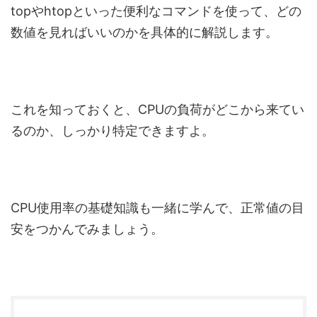
topやhtopといった便利なコマンドを使って、どの
数値を見ればいいのかを具体的に解説します。
これを知っておくと、CPUの負荷がどこから来てい
るのか、しっかり特定できますよ。
CPU使用率の基礎知識も一緒に学んで、正常値の目
安をつかんでみましょう。