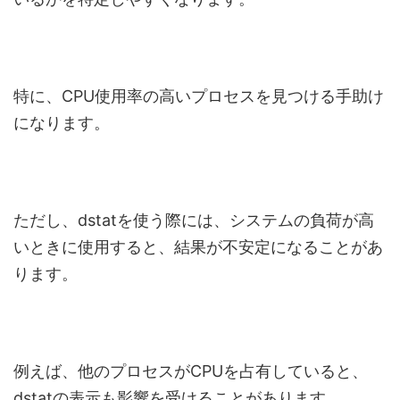
特に、CPU使用率の高いプロセスを見つける手助け
になります。
ただし、dstatを使う際には、システムの負荷が高
いときに使用すると、結果が不安定になることがあ
ります。
例えば、他のプロセスがCPUを占有していると、
dstatの表示も影響を受けることがあります。