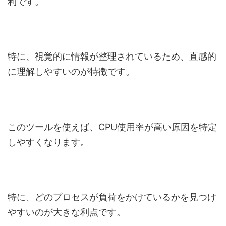
利です。
特に、視覚的に情報が整理されているため、直感的
に理解しやすいのが特徴です。
このツールを使えば、CPU使用率が高い原因を特定
しやすくなります。
特に、どのプロセスが負荷をかけているかを見つけ
やすいのが大きな利点です。