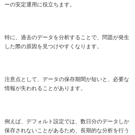
ーの安定運用に役立ちます。
特に、過去のデータを分析することで、問題が発生
した際の原因を見つけやすくなります。
注意点として、データの保存期間が短いと、必要な
情報が失われることがあります。
例えば、デフォルト設定では、数日分のデータしか
保存されないことがあるため、長期的な分析を行う