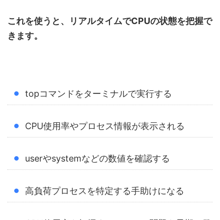
これを使うと、リアルタイムでCPUの状態を把握で
きます。
topコマンドをターミナルで実行する
CPU使用率やプロセス情報が表示される
userやsystemなどの数値を確認する
高負荷プロセスを特定する手助けになる