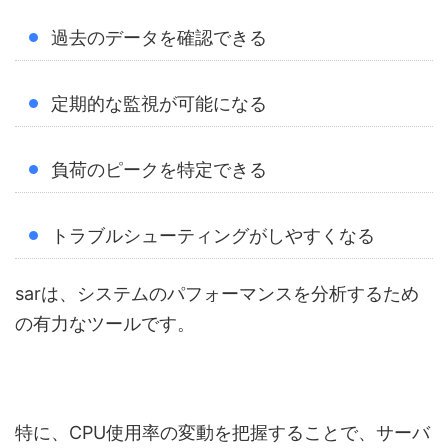
過去のデータを確認できる
定期的な監視が可能になる
負荷のピークを特定できる
トラブルシューティングがしやすくなる
sarは、システムのパフォーマンスを分析するため
の有力なツールです。
特に、CPU使用率の変動を把握することで、サーバ