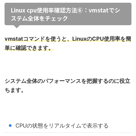
Linux cpu使用率確認方法⑥：vmstatでシ
ステム全体をチェック
vmstatコマンドを使うと、LinuxのCPU使用率を簡
単に確認できます。
システム全体のパフォーマンスを把握するのに役立
ちます。
CPUの状態をリアルタイムで表示する