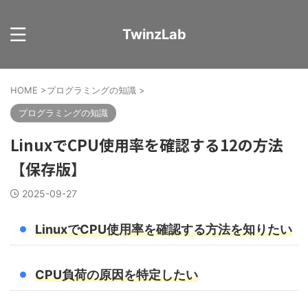
TwinzLab
HOME
>
プログラミングの知識
>
プログラミングの知識
LinuxでCPU使用率を確認する12の方法
【保存版】
2025-09-27
LinuxでCPU使用率を確認する方法を知りたい
CPU負荷の原因を特定したい