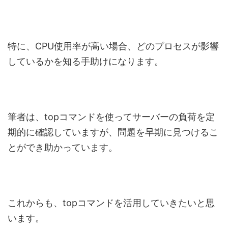
特に、CPU使用率が高い場合、どのプロセスが影響
しているかを知る手助けになります。
筆者は、topコマンドを使ってサーバーの負荷を定
期的に確認していますが、問題を早期に見つけるこ
とができ助かっています。
これからも、topコマンドを活用していきたいと思
います。