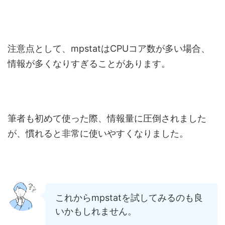
注意点として、mpstatはCPUコア数が多い場合、
情報が多くなりすぎることがあります。
筆者も初めて使った際、情報量に圧倒されました
が、慣れると非常に使いやすくなりました。
これからmpstatを試してみるのも良
いかもしれません。