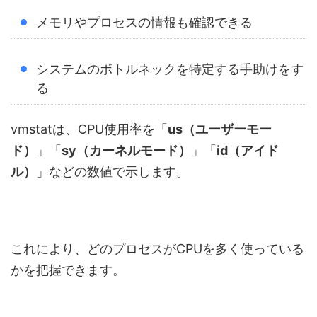
メモリやプロセスの情報も確認できる
システムのボトルネックを特定する手助けをす
る
vmstatは、CPU使用率を「
us（ユーザーモー
ド）
」「
sy（カーネルモード）
」「
id（アイド
ル）
」などの数値で示します。
これにより、どのプロセスがCPUを多く使っている
かを把握できます。