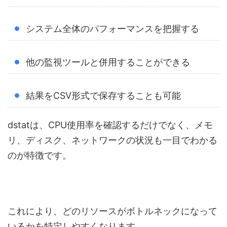
システム全体のパフォーマンスを把握する
他の監視ツールと併用することができる
結果をCSV形式で保存することも可能
dstatは、CPU使用率を確認するだけでなく、メモ
リ、ディスク、ネットワークの状況も一目でわかる
のが特徴です。
これにより、どのリソースがボトルネックになって
いるかを特定しやすくなります。