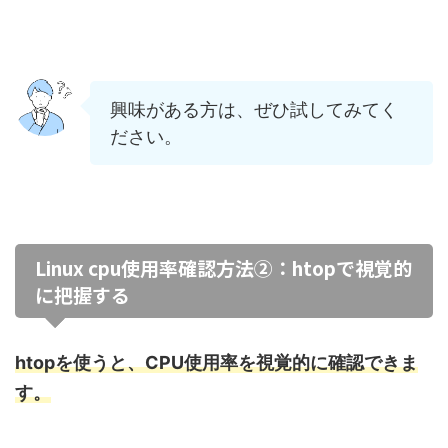
興味がある方は、ぜひ試してみてく
ださい。
Linux cpu使用率確認方法②：htopで視覚的
に把握する
htopを使うと、CPU使用率を視覚的に確認できま
す。