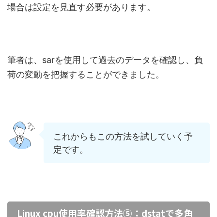
場合は設定を見直す必要があります。
筆者は、sarを使用して過去のデータを確認し、負
荷の変動を把握することができました。
これからもこの方法を試していく予
定です。
Linux cpu使用率確認方法⑤：dstatで多角