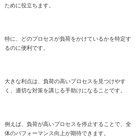
ために役立ちます。
特に、どのプロセスが負荷をかけているかを特定す
るのに便利です。
大きな利点は、負荷の高いプロセスを見つけやす
く、適切な対策を講じる手助けになることです。
例えば、負荷が高いプロセスを停止することで、全
体のパフォーマンス向上が期待できます。