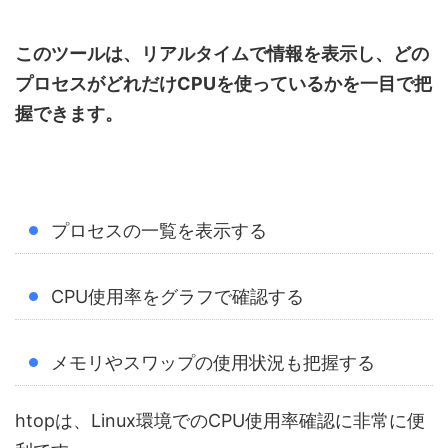
このツールは、リアルタイムで情報を表示し、どの
プロセスがどれだけCPUを使っているかを一目で把
握できます。
プロセスの一覧を表示する
CPU使用率をグラフで確認する
メモリやスワップの使用状況も把握する
htopは、Linux環境でのCPU使用率確認に非常に便