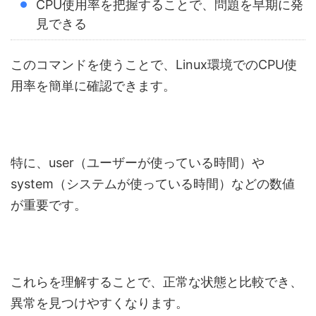
CPU使用率を把握することで、問題を早期に発
見できる
このコマンドを使うことで、Linux環境でのCPU使
用率を簡単に確認できます。
特に、user（ユーザーが使っている時間）や
system（システムが使っている時間）などの数値
が重要です。
これらを理解することで、正常な状態と比較でき、
異常を見つけやすくなります。