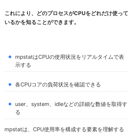
これにより、どのプロセスがCPUをどれだけ使って
いるかを知ることができます。
mpstatはCPUの使用状況をリアルタイムで表
示する
各CPUコアの負荷状況を確認できる
user、system、idleなどの詳細な数値を取得す
る
mpstatは、CPU使用率を構成する要素を理解する