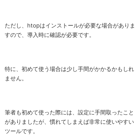
ただし、htopはインストールが必要な場合がありま
すので、導入時に確認が必要です。
特に、初めて使う場合は少し手間がかかるかもしれ
ません。
筆者も初めて使った際には、設定に手間取ったこと
がありましたが、慣れてしまえば非常に使いやすい
ツールです。