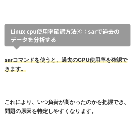
Linux cpu使用率確認方法④：sarで過去の
データを分析する
sarコマンドを使うと、過去のCPU使用率を確認で
きます。
これにより、いつ負荷が高かったのかを把握でき、
問題の原因を特定しやすくなります。