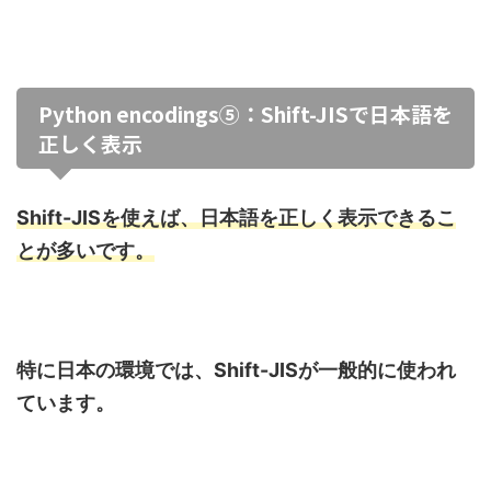
Python encodings⑤：Shift-JISで日本語を
正しく表示
Shift-JISを使えば、日本語を正しく表示できるこ
とが多いです。
特に日本の環境では、Shift-JISが一般的に使われ
ています。