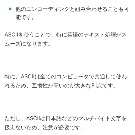
他のエンコーディングと組み合わせることも可
能です。
ASCIIを使うことで、特に英語のテキスト処理がス
ムーズになります。
特に、ASCIIは全てのコンピュータで共通して使わ
れるため、互換性が高いのが大きな利点です。
ただし、ASCIIは日本語などのマルチバイト文字を
扱えないため、注意が必要です。