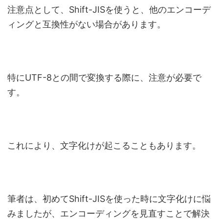
注意点として、Shift-JISを使うと、他のエンコーデ
ィングと互換性がない場合があります。
特にUTF-8との間で変換する際に、注意が必要で
す。
これにより、文字化けが起こることもあります。
筆者は、初めてShift-JISを使った時に文字化けに悩
みましたが、エンコーディングを見直すことで解決