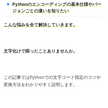
Pythonのエンコーディングの基本仕様やバー
ジョンごとの違いを知りたい
こんな悩みを全て解決していきます。
文字化けで困ったことありませんか。
この記事ではPythonでの文字コード指定のコツや
変換方法をわかりやすく説明します。