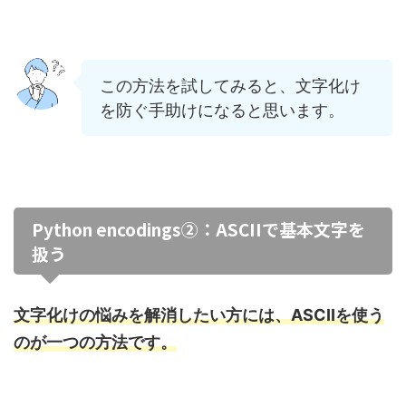
この方法を試してみると、文字化け
を防ぐ手助けになると思います。
Python encodings②：ASCIIで基本文字を
扱う
文字化けの悩みを解消したい方には、ASCIIを使う
のが一つの方法です。