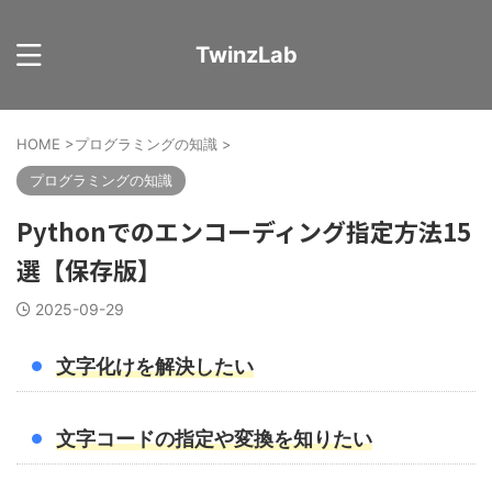
TwinzLab
HOME
>
プログラミングの知識
>
プログラミングの知識
Pythonでのエンコーディング指定方法15
選【保存版】
2025-09-29
文字化けを解決したい
文字コードの指定や変換を知りたい