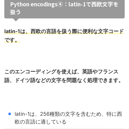
Python encodings④：latin-1で西欧文字を
扱う
latin-1は、西欧の言語を扱う際に便利な文字コード
です。
このエンコーディングを使えば、英語やフランス
語、ドイツ語などの文字を問題なく処理できます。
latin-1は、256種類の文字を含むため、特に西
欧の言語に適している