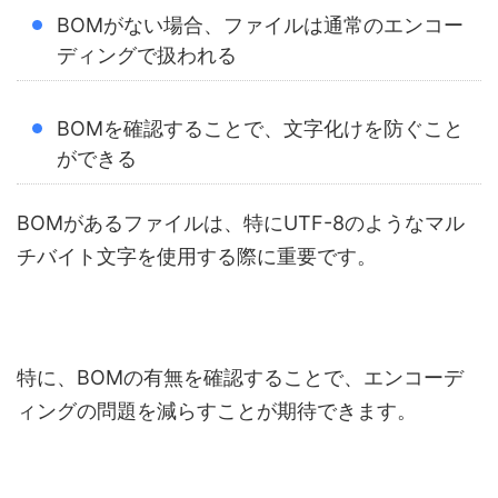
BOMがない場合、ファイルは通常のエンコー
ディングで扱われる
BOMを確認することで、文字化けを防ぐこと
ができる
BOMがあるファイルは、特にUTF-8のようなマル
チバイト文字を使用する際に重要です。
特に、BOMの有無を確認することで、エンコーデ
ィングの問題を減らすことが期待できます。