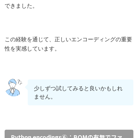
できました。
この経験を通じて、正しいエンコーディングの重要
性を実感しています。
少しずつ試してみると良いかもしれ
ません。
Python encodings⑥：BOMの有無でファ