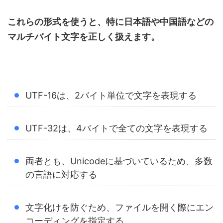
これらの形式を使うと、特に日本語や中国語などの
マルチバイト文字を正しく扱えます。
UTF-16は、2バイト単位で文字を表現する
UTF-32は、4バイトで全ての文字を表現する
両者とも、Unicodeに基づいているため、多数
の言語に対応する
文字化けを防ぐため、ファイルを開く際にエン
コーディングを指定する