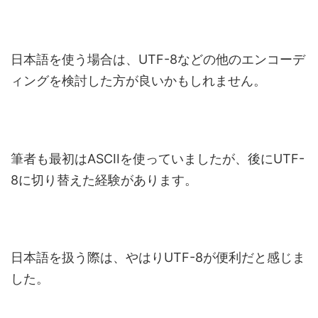
日本語を使う場合は、UTF-8などの他のエンコーデ
ィングを検討した方が良いかもしれません。
筆者も最初はASCIIを使っていましたが、後にUTF-
8に切り替えた経験があります。
日本語を扱う際は、やはりUTF-8が便利だと感じま
した。