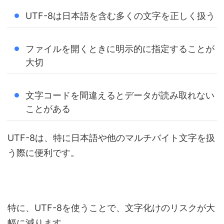
UTF-8は日本語を含む多くの文字を正しく扱う
ファイルを開くときに明示的に指定することが
大切
文字コードを間違えるとデータが読み取れない
ことがある
UTF-8は、特に日本語や他のマルチバイト文字を扱
う際に便利です。
特に、UTF-8を使うことで、文字化けのリスクが大
幅に減ります。