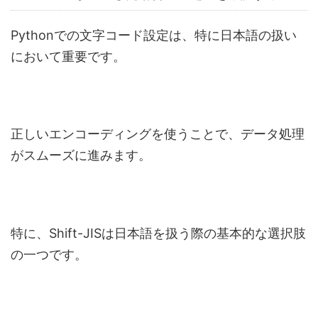
Pythonでの文字コード設定は、特に日本語の扱い
において重要です。
正しいエンコーディングを使うことで、データ処理
がスムーズに進みます。
特に、Shift-JISは日本語を扱う際の基本的な選択肢
の一つです。