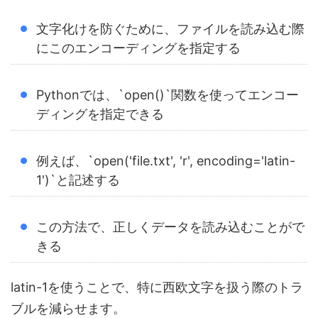
文字化けを防ぐために、ファイルを読み込む際
にこのエンコーディングを指定する
Pythonでは、`open()`関数を使ってエンコー
ディングを指定できる
例えば、`open('file.txt', 'r', encoding='latin-
1')`と記述する
この方法で、正しくデータを読み込むことがで
きる
latin-1を使うことで、特に西欧文字を扱う際のトラ
ブルを減らせます。