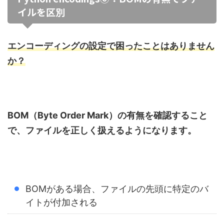
イルを区別
エンコーディングの設定で困ったことはありません
か？
BOM（Byte Order Mark）の有無を確認すること
で、ファイルを正しく扱えるようになります。
BOMがある場合、ファイルの先頭に特定のバ
イトが付加される