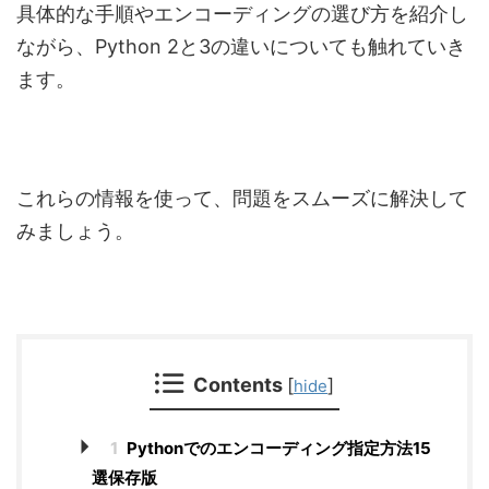
具体的な手順やエンコーディングの選び方を紹介し
ながら、Python 2と3の違いについても触れていき
ます。
これらの情報を使って、問題をスムーズに解決して
みましょう。
Contents
[
]
hide
1
Pythonでのエンコーディング指定方法15
選保存版