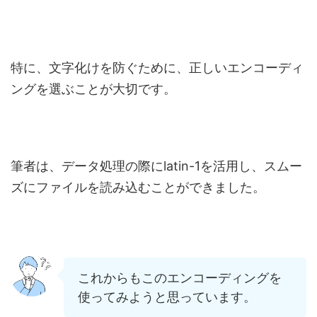
特に、文字化けを防ぐために、正しいエンコーディ
ングを選ぶことが大切です。
筆者は、データ処理の際にlatin-1を活用し、スムー
ズにファイルを読み込むことができました。
これからもこのエンコーディングを
使ってみようと思っています。