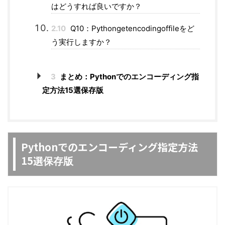
はどうすれば良いですか？
2.10
Q10：Pythongetencodingoffileをど
う実行しますか？
3
まとめ：Pythonでのエンコーディング指
定方法15選保存版
Pythonでのエンコーディング指定方法
15選
保存版