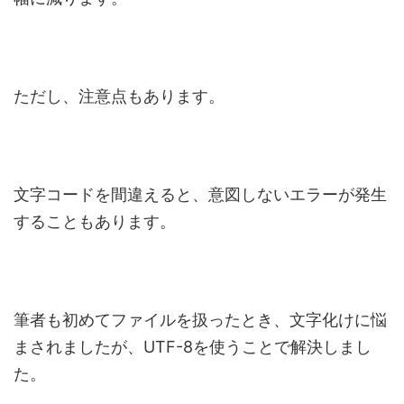
ただし、注意点もあります。
文字コードを間違えると、意図しないエラーが発生
することもあります。
筆者も初めてファイルを扱ったとき、文字化けに悩
まされましたが、UTF-8を使うことで解決しまし
た。