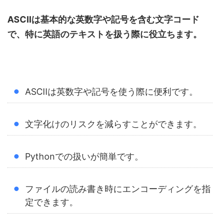
ASCIIは基本的な英数字や記号を含む文字コード
で、特に英語のテキストを扱う際に役立ちます。
ASCIIは英数字や記号を使う際に便利です。
文字化けのリスクを減らすことができます。
Pythonでの扱いが簡単です。
ファイルの読み書き時にエンコーディングを指
定できます。