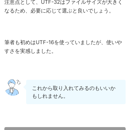
注意点として、UTF-32はファイルサイズが大きく
なるため、必要に応じて選ぶと良いでしょう。
筆者も初めはUTF-16を使っていましたが、使いや
すさを実感しました。
これから取り入れてみるのもいいか
もしれません。