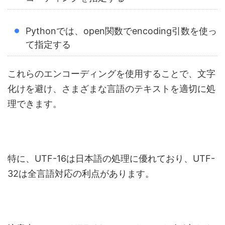
Pythonでは、open関数でencoding引数を使っ
て指定する
これらのエンコーディングを使用することで、文字
化けを避け、さまざまな言語のテキストを適切に処
理できます。
特に、UTF-16は日本語の処理に優れており、UTF-
32は全言語対応の利点があります。