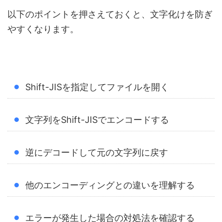
以下のポイントを押さえておくと、文字化けを防ぎ
やすくなります。
Shift-JISを指定してファイルを開く
文字列をShift-JISでエンコードする
逆にデコードして元の文字列に戻す
他のエンコーディングとの違いを理解する
エラーが発生した場合の対処法を確認する