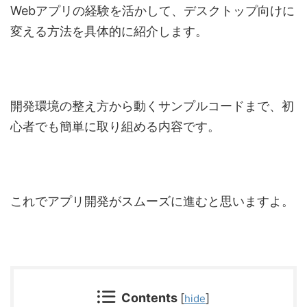
Webアプリの経験を活かして、デスクトップ向けに
変える方法を具体的に紹介します。
開発環境の整え方から動くサンプルコードまで、初
心者でも簡単に取り組める内容です。
これでアプリ開発がスムーズに進むと思いますよ。
Contents
[
]
hide