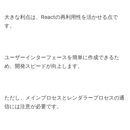
大きな利点は、Reactの再利用性を活かせる点で
す。
ユーザーインターフェースを簡単に作成できるた
め、開発スピードが向上します。
ただし、メインプロセスとレンダラープロセスの通
信には注意が必要です。