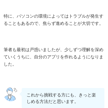
特に、パソコンの環境によってはトラブルが発生す
ることもあるので、焦らず進めることが大切です。
筆者も最初は戸惑いましたが、少しずつ理解を深め
ていくうちに、自分のアプリを作れるようになりま
した。
これから挑戦する方にも、きっと楽
しめる方法だと思います。