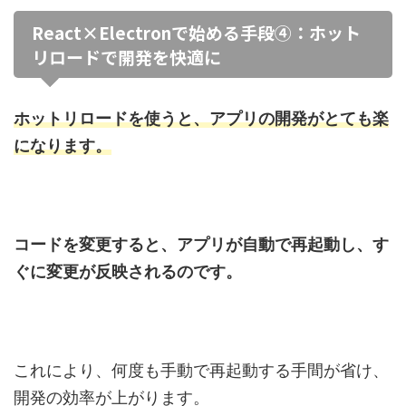
React×Electronで始める手段④：ホット
リロードで開発を快適に
ホットリロードを使うと、アプリの開発がとても楽
になります。
コードを変更すると、アプリが自動で再起動し、す
ぐに変更が反映されるのです。
これにより、何度も手動で再起動する手間が省け、
開発の効率が上がります。