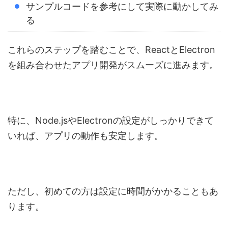
サンプルコードを参考にして実際に動かしてみ
る
これらのステップを踏むことで、ReactとElectron
を組み合わせたアプリ開発がスムーズに進みます。
特に、Node.jsやElectronの設定がしっかりできて
いれば、アプリの動作も安定します。
ただし、初めての方は設定に時間がかかることもあ
ります。