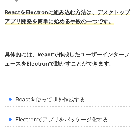
ReactをElectronに組み込む方法は、デスクトップ
アプリ開発を簡単に始める手段の一つです。
具体的には、Reactで作成したユーザーインターフ
ェースをElectronで動かすことができます。
Reactを使ってUIを作成する
Electronでアプリをパッケージ化する