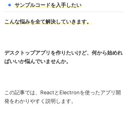
サンプルコードを入手したい
こんな悩みを全て解決していきます。
デスクトップアプリを作りたいけど、何から始めれ
ばいいか悩んでいませんか。
この記事では、ReactとElectronを使ったアプリ開
発をわかりやすく説明します。