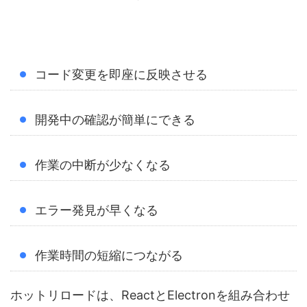
コード変更を即座に反映させる
開発中の確認が簡単にできる
作業の中断が少なくなる
エラー発見が早くなる
作業時間の短縮につながる
ホットリロードは、ReactとElectronを組み合わせ