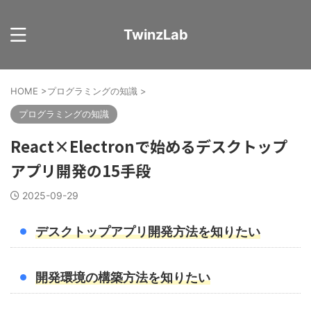
TwinzLab
HOME
>
プログラミングの知識
>
プログラミングの知識
React×Electronで始めるデスクトップ
アプリ開発の15手段
2025-09-29
デスクトップアプリ開発方法を知りたい
開発環境の構築方法を知りたい