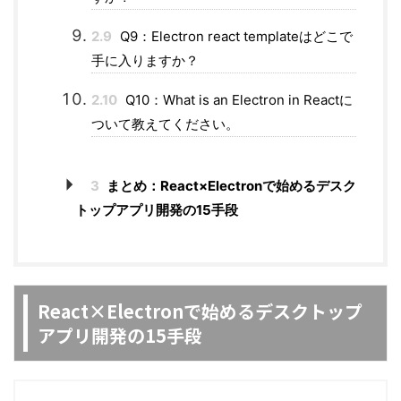
2.9
Q9：Electron react templateはどこで
手に入りますか？
2.10
Q10：What is an Electron in Reactに
ついて教えてください。
3
まとめ：React×Electronで始めるデスク
トップアプリ開発の15手段
React×Electronで始めるデスクトップ
アプリ開発の15手段