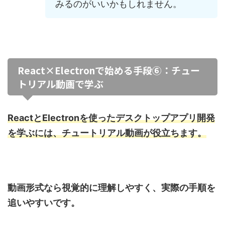
みるのがいいかもしれません。
React×Electronで始める手段⑥：チュー
トリアル動画で学ぶ
ReactとElectronを使ったデスクトップアプリ開発
を学ぶには、チュートリアル動画が役立ちます。
動画形式なら視覚的に理解しやすく、実際の手順を
追いやすいです。