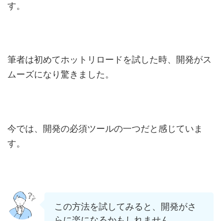
す。
筆者は初めてホットリロードを試した時、開発がス
ムーズになり驚きました。
今では、開発の必須ツールの一つだと感じていま
す。
この方法を試してみると、開発がさ
らに楽になるかもしれません。