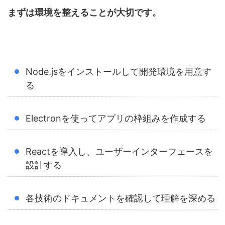
まずは環境を整えることが大切です。
Node.jsをインストールして開発環境を用意す
る
Electronを使ってアプリの枠組みを作成する
Reactを導入し、ユーザーインターフェースを
設計する
各技術のドキュメントを確認して理解を深める