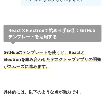
React×Electronで始める手段⑤：GitHub
テンプレートを活用する
GitHubのテンプレートを使うと、Reactと
Electronを組み合わせたデスクトップアプリの開発
がスムーズに進みます。
具体的には、以下のような点が魅力です。