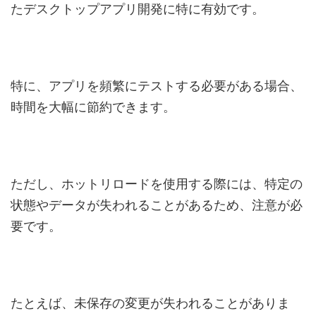
たデスクトップアプリ開発に特に有効です。
特に、アプリを頻繁にテストする必要がある場合、
時間を大幅に節約できます。
ただし、ホットリロードを使用する際には、特定の
状態やデータが失われることがあるため、注意が必
要です。
たとえば、未保存の変更が失われることがありま