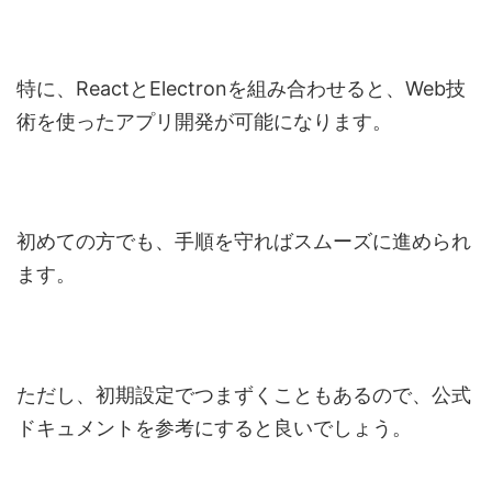
特に、ReactとElectronを組み合わせると、Web技
術を使ったアプリ開発が可能になります。
初めての方でも、手順を守ればスムーズに進められ
ます。
ただし、初期設定でつまずくこともあるので、公式
ドキュメントを参考にすると良いでしょう。