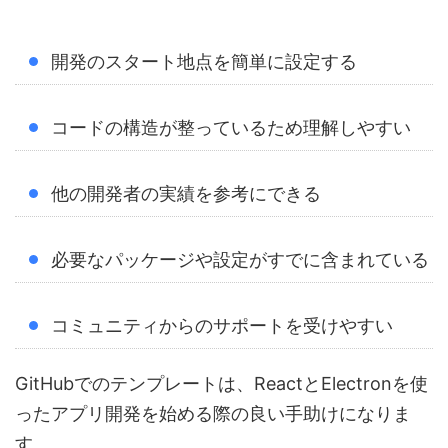
開発のスタート地点を簡単に設定する
コードの構造が整っているため理解しやすい
他の開発者の実績を参考にできる
必要なパッケージや設定がすでに含まれている
コミュニティからのサポートを受けやすい
GitHubでのテンプレートは、ReactとElectronを使
ったアプリ開発を始める際の良い手助けになりま
す。