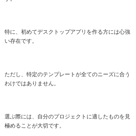
特に、初めてデスクトップアプリを作る方には心強
い存在です。
ただし、特定のテンプレートが全てのニーズに合う
わけではありません。
選ぶ際には、自分のプロジェクトに適したものを見
極めることが大切です。