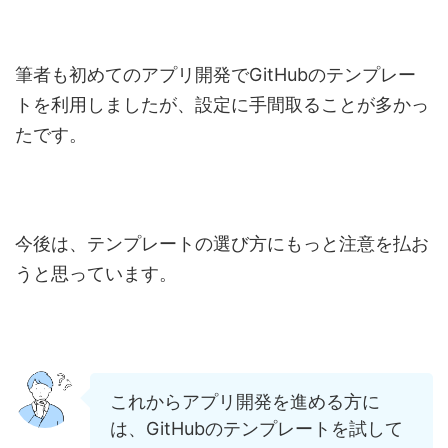
筆者も初めてのアプリ開発でGitHubのテンプレー
トを利用しましたが、設定に手間取ることが多かっ
たです。
今後は、テンプレートの選び方にもっと注意を払お
うと思っています。
これからアプリ開発を進める方に
は、GitHubのテンプレートを試して