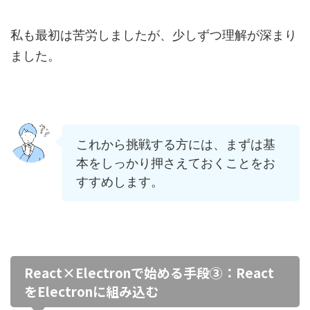
私も最初は苦労しましたが、少しずつ理解が深まり
ました。
これから挑戦する方には、まずは基
本をしっかり押さえておくことをお
すすめします。
React×Electronで始める手段③：React
をElectronに組み込む