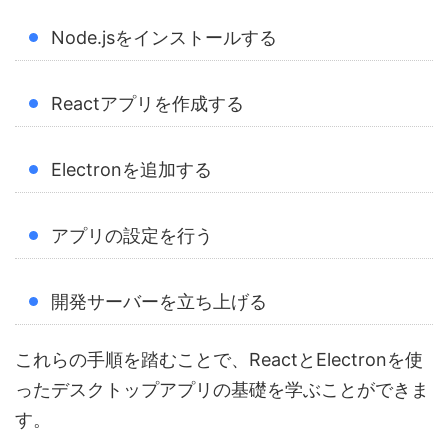
Node.jsをインストールする
Reactアプリを作成する
Electronを追加する
アプリの設定を行う
開発サーバーを立ち上げる
これらの手順を踏むことで、ReactとElectronを使
ったデスクトップアプリの基礎を学ぶことができま
す。