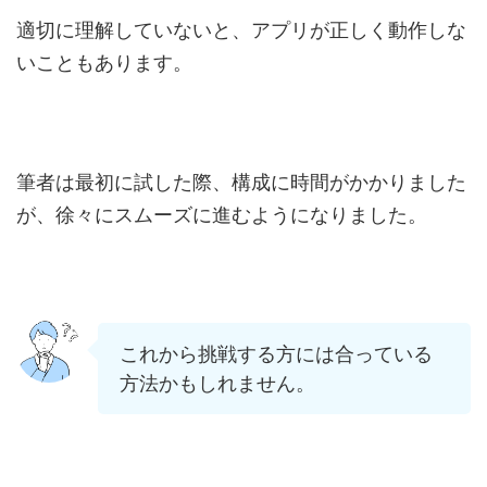
適切に理解していないと、アプリが正しく動作しな
いこともあります。
筆者は最初に試した際、構成に時間がかかりました
が、徐々にスムーズに進むようになりました。
これから挑戦する方には合っている
方法かもしれません。