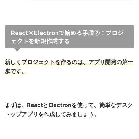
React×Electronで始める手段②：プロジ
ェクトを新規作成する
新しくプロジェクトを作るのは、アプリ開発の第一
歩です。
まずは、ReactとElectronを使って、簡単なデスク
トップアプリを作成してみましょう。