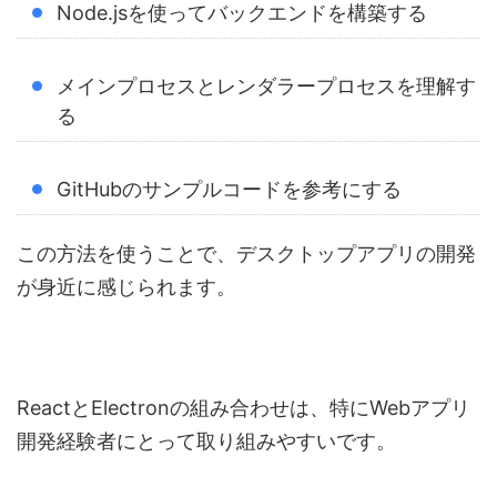
Node.jsを使ってバックエンドを構築する
メインプロセスとレンダラープロセスを理解す
る
GitHubのサンプルコードを参考にする
この方法を使うことで、デスクトップアプリの開発
が身近に感じられます。
ReactとElectronの組み合わせは、特にWebアプリ
開発経験者にとって取り組みやすいです。