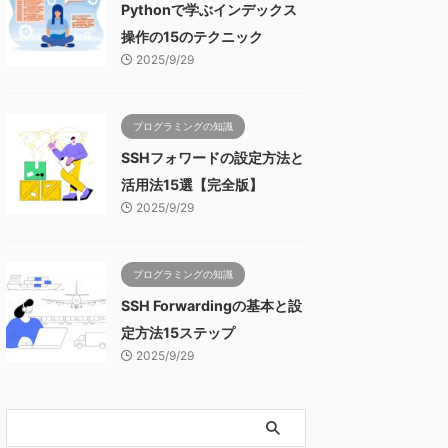
Pythonで学ぶインデックス
操作の15のテクニック
2025/9/29
プログラミングの知識
SSHフォワードの設定方法と
活用法15選【完全版】
2025/9/29
プログラミングの知識
SSH Forwardingの基本と設
定方法15ステップ
2025/9/29