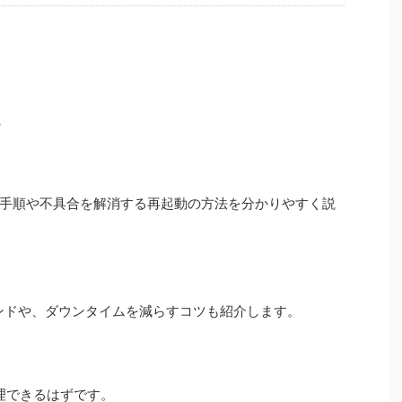
。
手順や不具合を解消する再起動の方法を分かりやすく説
ンドや、ダウンタイムを減らすコツも紹介します。
管理できるはずです。