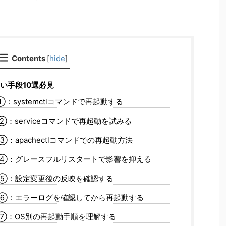
Contents
hide
[
]
しい手段10選必見
①：systemctlコマンドで再起動する
②：serviceコマンドで再起動を試みる
③：apachectlコマンドでの再起動方法
手段④：グレースフルリスタートで影響を抑える
手段⑤：設定変更後の反映を確認する
手段⑥：エラーログを確認してから再起動する
段⑦：OS別の再起動手順を理解する