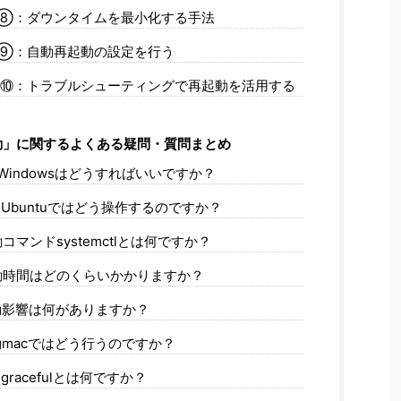
手段⑧：ダウンタイムを最小化する手法
手段⑨：自動再起動の設定を行う
手段⑩：トラブルシューティングで再起動を活用する
再起動」に関するよくある疑問・質問まとめ
動Windowsはどうすればいいですか？
起動Ubuntuではどう操作するのですか？
動コマンドsystemctlとは何ですか？
起動時間はどのくらいかかりますか？
起動影響は何がありますか？
起動macではどう行うのですか？
gracefulとは何ですか？