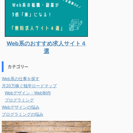
Web系のおすすめ求人サイト４
選
カテゴリー
Web系の仕事を探す
月20万稼ぐ独学ロードマップ
Webデザイン・Web制作
プログラミング
Webデザインの悩み
プログラミングの悩み