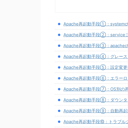
Apache再起動手段①：syste
Apache再起動手段②：servi
Apache再起動手段③：apach
Apache再起動手段④：グレー
Apache再起動手段⑤：設定変
Apache再起動手段⑥：エラー
Apache再起動手段⑦：OS別
Apache再起動手段⑧：ダウン
Apache再起動手段⑨：自動再
Apache再起動手段⑩：トラブ