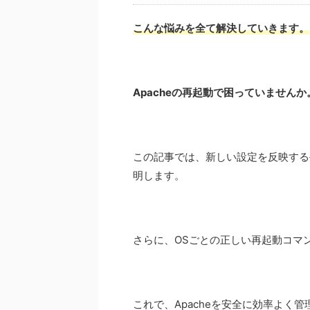
こんな悩みを全て解決していきます。
Apacheの再起動で困っていませんか
この記事では、新しい設定を反映する
明します。
さらに、OSごとの正しい再起動コマ
これで、Apacheを安全に効率よく