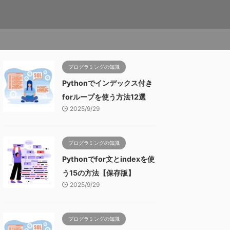
プログラミングの知識
Pythonでインデックス付き
forループを使う方法12選
2025/9/29
プログラミングの知識
Pythonでfor文とindexを使
う15の方法【保存版】
2025/9/29
プログラミングの知識