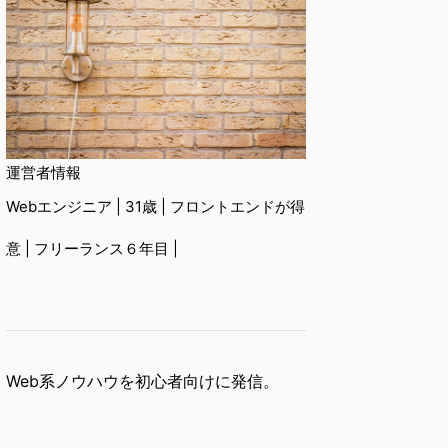
運営者情報
Webエンジニア | 31歳 | フロントエンドが得
意 | フリーランス６年目 |
Web系ノウハウを初心者向けに発信。