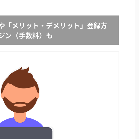
や「メリット・デメリット」登録方
ジン（手数料）も