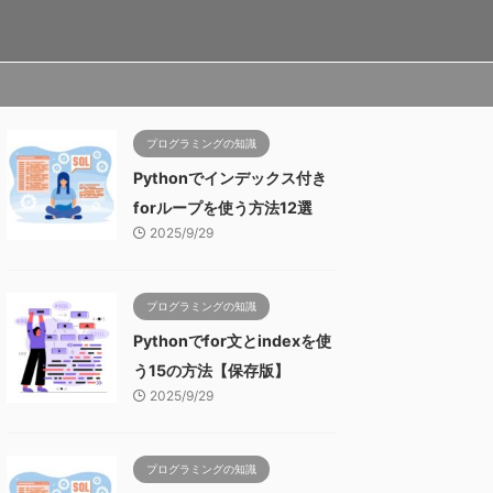
プログラミングの知識
Pythonでインデックス付き
forループを使う方法12選
2025/9/29
プログラミングの知識
Pythonでfor文とindexを使
う15の方法【保存版】
2025/9/29
プログラミングの知識