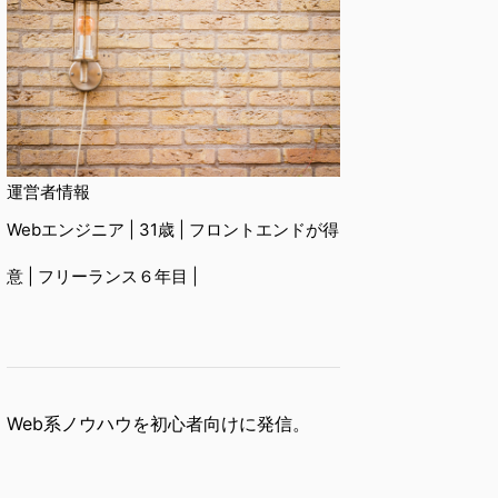
運営者情報
Webエンジニア | 31歳 | フロントエンドが得
意 | フリーランス６年目 |
Web系ノウハウを初心者向けに発信。