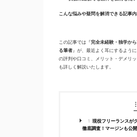
こんな悩みや疑問を解消できる記事内
この記事では『
完全未経験・独学から
る筆者
』が、最近よく耳にするようにな
の評判や口コミ、メリット・デメリッ
も詳しく解説いたします。
1
現役フリーランスがク
徹底調査！マージンも公