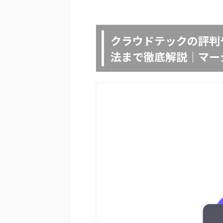
クラウドテックの評判
法まで徹底解説｜マー