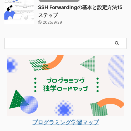
SSH Forwardingの基本と設定方法15
ステップ
2025/9/29
プログラミング学習マップ