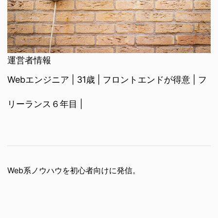
運営者情報
Webエンジニア | 31歳 | フロントエンドが得意 | フ
リーランス６年目 |
Web系ノウハウを初心者向けに発信。