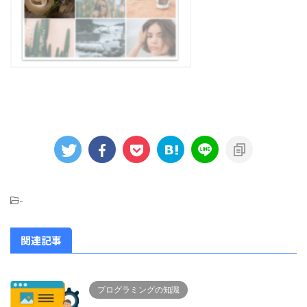
-
関連記事
プログラミングの知識