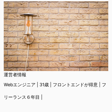
運営者情報
Webエンジニア | 31歳 | フロントエンドが得意 | フ
リーランス６年目 |