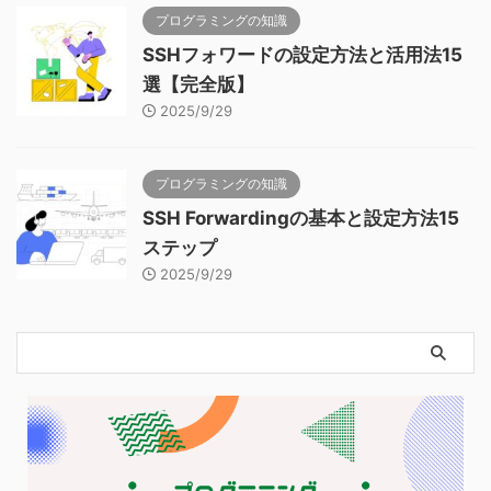
プログラミングの知識
SSHフォワードの設定方法と活用法15
選【完全版】
2025/9/29
プログラミングの知識
SSH Forwardingの基本と設定方法15
ステップ
2025/9/29