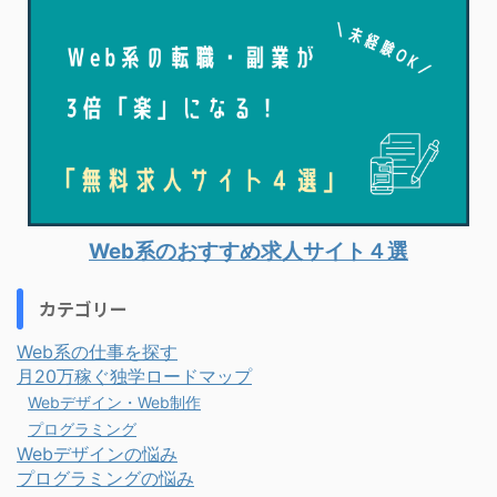
Web系のおすすめ求人サイト４選
カテゴリー
Web系の仕事を探す
月20万稼ぐ独学ロードマップ
Webデザイン・Web制作
プログラミング
Webデザインの悩み
プログラミングの悩み