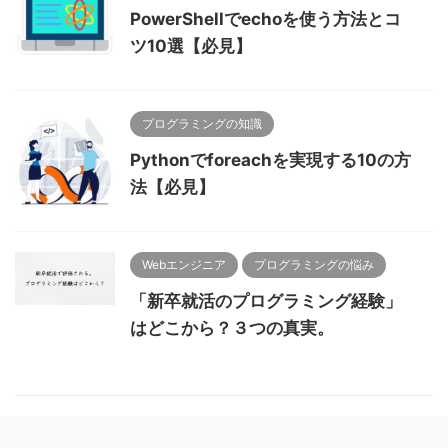
PowerShellでechoを使う方法とコ
ツ10選【必見】
プログラミングの知識
Pythonでforeachを実現する10の方
法【必見】
Webエンジニア
プログラミングの悩み
「新卒就活のプログラミング経験」
はどこから？３つの真実。