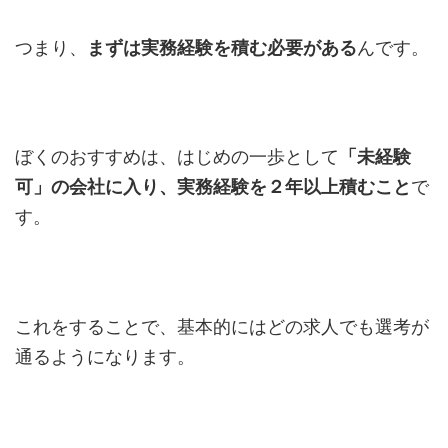
つまり、
まずは実務経験を積む必要がある
んです。
ぼくのおすすめは、はじめの一歩として
「未経験
可」の会社に入り、実務経験を２年以上積むこと
で
す。
これをすることで、基本的にはどの求人でも選考が
通るようになります。