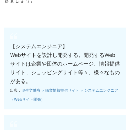
きましょう
。
【システムエンジニア】
Webサイトを設計し開発する。開発するWeb
サイトは企業や団体のホームページ、情報提供
サイト、ショッピングサイト等々、様々なもの
がある。
出典：
厚生労働省 > 職業情報提供サイト > システムエンジニア
（Webサイト開発）