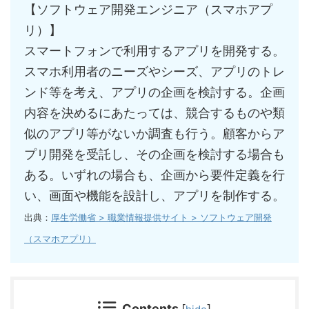
【ソフトウェア開発エンジニア（スマホアプ
リ）】
スマートフォンで利用するアプリを開発する。
スマホ利用者のニーズやシーズ、アプリのトレ
ンド等を考え、アプリの企画を検討する。企画
内容を決めるにあたっては、競合するものや類
似のアプリ等がないか調査も行う。顧客からア
プリ開発を受託し、その企画を検討する場合も
ある。いずれの場合も、企画から要件定義を行
い、画面や機能を設計し、アプリを制作する。
出典：
厚生労働省 > 職業情報提供サイト > ソフトウェア開発
（スマホアプリ）
Contents
[
]