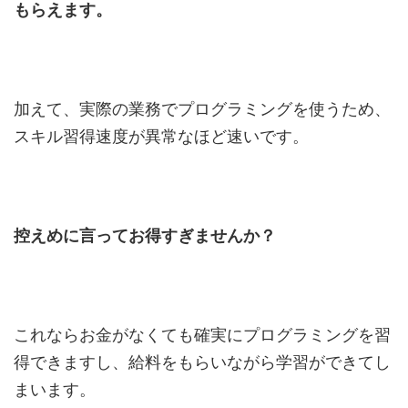
もらえます。
加えて、実際の業務でプログラミングを使うため、
スキル習得速度が異常なほど速いです。
控えめに言ってお得すぎませんか？
これならお金がなくても確実にプログラミングを習
得できますし、給料をもらいながら学習ができてし
まいます。