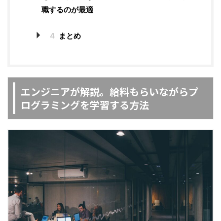
職するのが最適
4
まとめ
エンジニアが解説。給料もらいながらプ
ログラミングを学習する方法