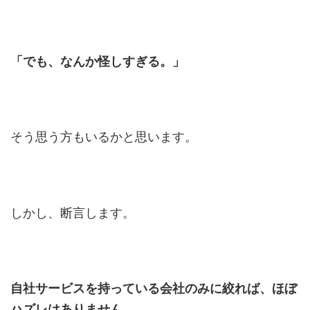
「でも、なんか怪しすぎる。」
そう思う方もいるかと思います。
しかし、断言します。
自社サービスを持っている会社のみに絞れば、ほぼ
ハズレはありません。