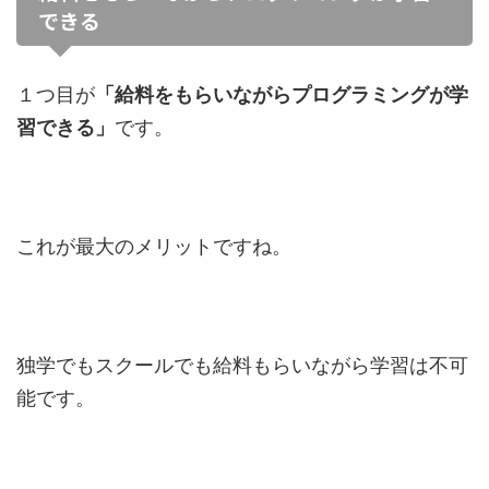
できる
１つ目が
「給料をもらいながらプログラミングが学
習できる」
です。
これが最大のメリットですね。
独学でもスクールでも給料もらいながら学習は不可
能です。