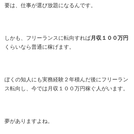
要は、仕事が選び放題になるんです。
しかも、フリーランスに転向すれば
月収１００万円
くらいなら普通に稼げます。
ぼくの知人にも実務経験２年積んだ後にフリーラン
ス転向し、今では月収１００万円稼ぐ人がいます。
夢がありますよね。