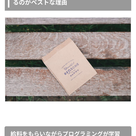
るのがベストな理由
給料をもらいながらプログラミングが学習