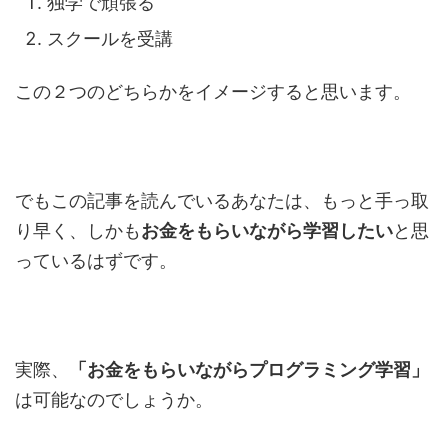
独学で頑張る
スクールを受講
この２つのどちらかをイメージすると思います。
でもこの記事を読んでいるあなたは、もっと手っ取
り早く、しかも
お金をもらいながら学習したい
と思
っているはずです。
実際、
「お金をもらいながらプログラミング学習」
は可能なのでしょうか。