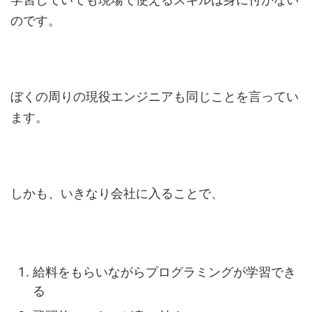
のです。
ぼくの周りの現役エンジニアも同じことを言ってい
ます。
しかも、いきなり会社に入ることで、
給料をもらいながらプログラミングが学習でき
る