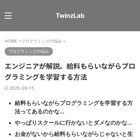
TwinzLab
HOME
>
プログラミングの悩み
>
プログラミングの悩み
エンジニアが解説。給料もらいながらプロ
グラミングを学習する方法
2025-09-15
給料もらいながらプログラミングを学習する方
法ってあるのかな...
やっぱりスクールに行かないとダメなのかな...
お金がないから給料もらいながらじゃないと生