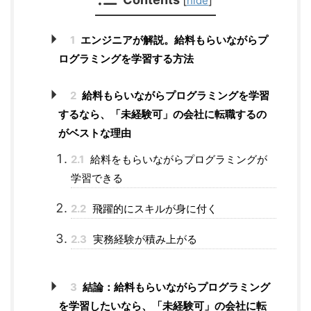
hide
1
エンジニアが解説。給料もらいながらプ
ログラミングを学習する方法
2
給料もらいながらプログラミングを学習
するなら、「未経験可」の会社に転職するの
がベストな理由
2.1
給料をもらいながらプログラミングが
学習できる
2.2
飛躍的にスキルが身に付く
2.3
実務経験が積み上がる
3
結論：給料もらいながらプログラミング
を学習したいなら、「未経験可」の会社に転