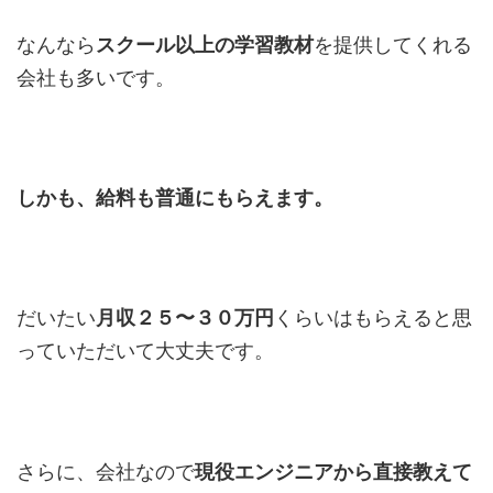
なんなら
スクール以上の学習教材
を提供してくれる
会社も多いです。
しかも、給料も普通にもらえます。
だいたい
月収２５〜３０万円
くらいはもらえると思
っていただいて大丈夫です。
さらに、会社なので
現役エンジニアから直接教えて