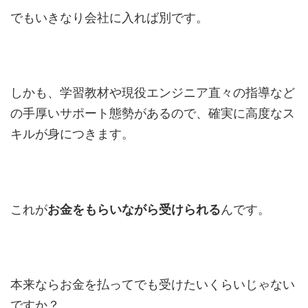
でもいきなり会社に入れば別です。
しかも、学習教材や現役エンジニア直々の指導など
の手厚いサポート態勢があるので、確実に高度なス
キルが身につきます。
これが
お金をもらいながら受けられる
んです。
本来ならお金を払ってでも受けたいくらいじゃない
ですか？