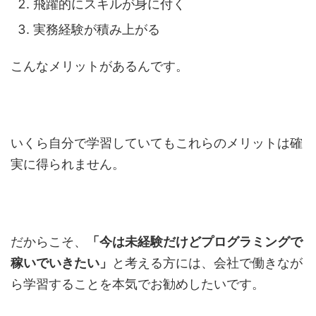
飛躍的にスキルが身に付く
実務経験が積み上がる
こんなメリットがあるんです。
いくら自分で学習していてもこれらのメリットは確
実に得られません。
だからこそ、
「今は未経験だけどプログラミングで
稼いでいきたい」
と考える方には、会社で働きなが
ら学習することを本気でお勧めしたいです。