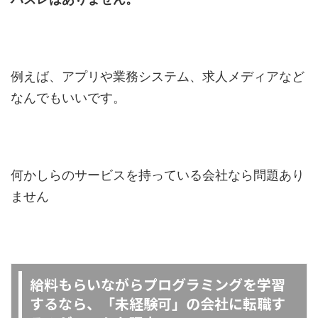
例えば、アプリや業務システム、求人メディアなど
なんでもいいです。
何かしらのサービスを持っている会社なら問題あり
ません
給料もらいながらプログラミングを学習
するなら、「未経験可」の会社に転職す