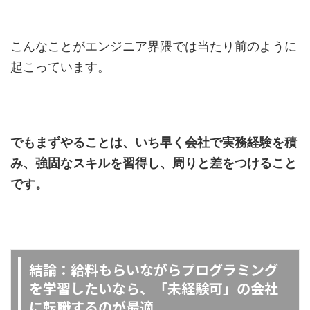
こんなことがエンジニア界隈では当たり前のように
起こっています。
でもまずやることは、いち早く会社で実務経験を積
み、強固なスキルを習得し、周りと差をつけること
です。
結論：給料もらいながらプログラミング
を学習したいなら、「未経験可」の会社
に転職するのが最適