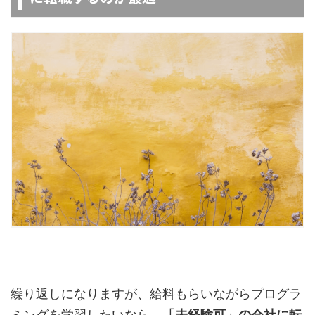
繰り返しになりますが、給料もらいながらプログラ
ミングを学習したいなら、
「未経験可」の会社に転