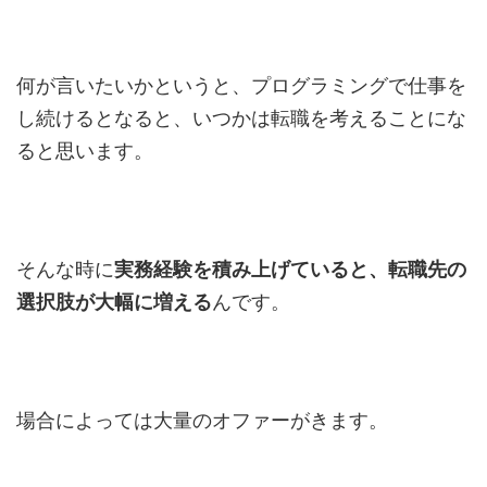
何が言いたいかというと、プログラミングで仕事を
し続けるとなると、いつかは転職を考えることにな
ると思います。
そんな時に
実務経験を積み上げていると、転職先の
選択肢が大幅に増える
んです。
場合によっては大量のオファーがきます。