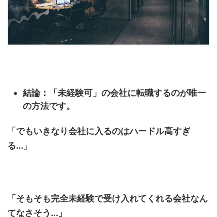
結論：「未経験可」の会社に転職するのが唯一
の方法です。
「でもいきなり会社に入るのはハードル高すぎ
る...」
「そもそも完全未経験で受け入れてくれる会社なん
てなさそう...」