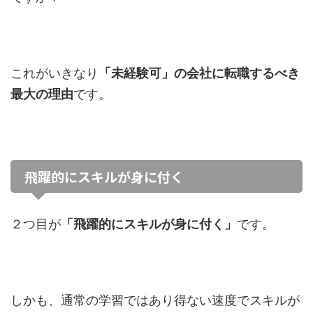
これがいきなり
「未経験可」の会社に転職するべき
最大の理由
です。
飛躍的にスキルが身に付く
２つ目が
「飛躍的にスキルが身に付く」
です。
しかも、通常の学習ではあり得ない速度でスキルが