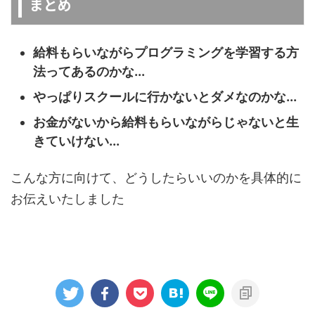
まとめ
給料もらいながらプログラミングを学習する方
法ってあるのかな...
やっぱりスクールに行かないとダメなのかな...
お金がないから給料もらいながらじゃないと生
きていけない...
こんな方に向けて、どうしたらいいのかを具体的に
お伝えいたしました