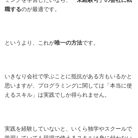
職する
のが最適です。
というより、これが
唯一の方法
です。
いきなり会社で学ぶことに抵抗がある方もいるかと
思いますが、プログラミングに関しては「本当に使
えるスキル」は実践でしか得られません。
実践を経験していないと、いくら独学やスクールで
学習していても現場で使えるスキルは身に付かない