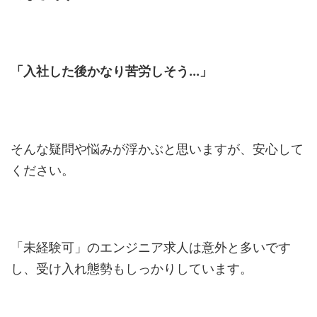
「入社した後かなり苦労しそう...」
そんな疑問や悩みが浮かぶと思いますが、安心して
ください。
「未経験可」のエンジニア求人は意外と多いです
し、受け入れ態勢もしっかりしています。