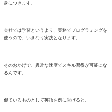
身につきます。
会社では学習というより、実務でプログラミングを
使うので、いきなり実践となります。
そのおかげで、異常な速度でスキル習得が可能にな
るんです。
似ているものとして英語を例に挙げると、