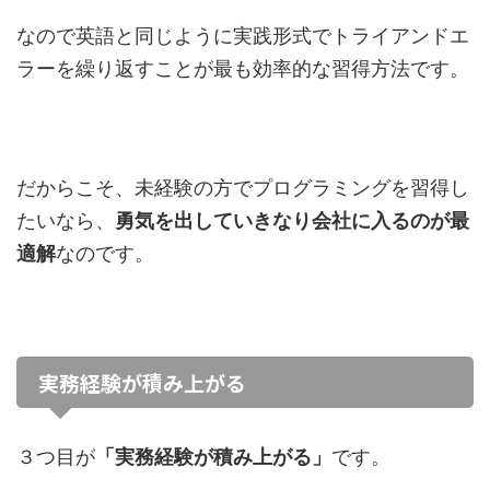
なので英語と同じように実践形式でトライアンドエ
ラーを繰り返すことが最も効率的な習得方法です。
だからこそ、未経験の方でプログラミングを習得し
たいなら、
勇気を出していきなり会社に入るのが最
適解
なのです。
実務経験が積み上がる
３つ目が
「実務経験が積み上がる」
です。