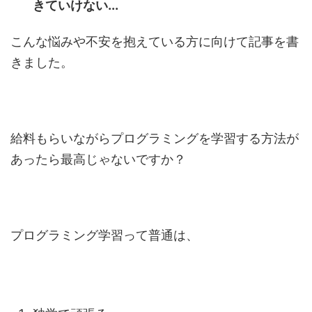
きていけない...
こんな悩みや不安を抱えている方に向けて記事を書
きました。
給料もらいながらプログラミングを学習する方法が
あったら最高じゃないですか？
プログラミング学習って普通は、