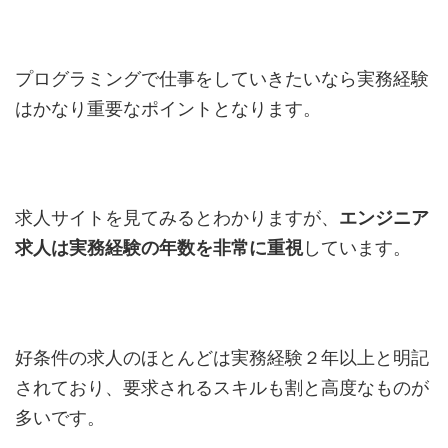
プログラミングで仕事をしていきたいなら実務経験
はかなり重要なポイントとなります。
求人サイトを見てみるとわかりますが、
エンジニア
求人は実務経験の年数を非常に重視
しています。
好条件の求人のほとんどは実務経験２年以上と明記
されており、要求されるスキルも割と高度なものが
多いです。