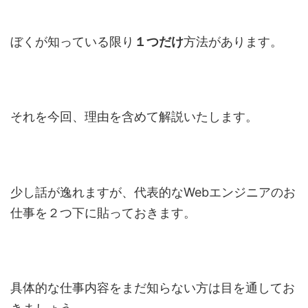
ぼくが知っている限り
１つだけ
方法があります。
それを今回、理由を含めて解説いたします。
少し話が逸れますが、代表的なWebエンジニアのお
仕事を２つ下に貼っておきます。
具体的な仕事内容をまだ知らない方は目を通してお