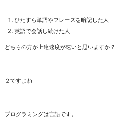
ひたすら単語やフレーズを暗記した人
英語で会話し続けた人
どちらの方が上達速度が速いと思いますか？
２ですよね。
プログラミングは言語です。